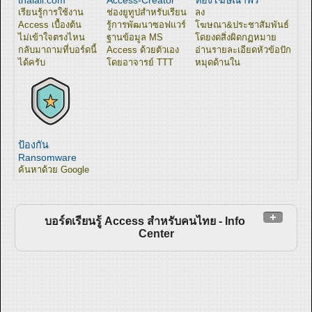
เรียนรู้การใช้งาน
ช่องยูทูปสำหรับเรียน
ลง
Access เบื้องต้น
รู้การพัฒนาซอฟแวร์
โฆษณา&ประชาสัมพันธ์
ไม่เข้าใจตรงไหน
ฐานข้อมูล MS
โดยงดสิ่งผิดกฏหมาย
กลับมาถามที่บอร์ดนี้
Access ด้วยตัวเอง
อ่านรายละเอียดหัวข้อปัก
ได้ครับ
โดยอาจารย์ TTT
หมุดด้านใน
ป้องกัน
Ransomware
ค้นหาด้วย Google
บอร์ดเรียนรู้ Access สำหรับคนไทย - Info
Center