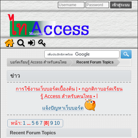
บอร์ดเรียนรู้ Access สำหรับคนไทย
Recent Forum Topics
ข่าว
การใช้งานเว็บบอร์ดเบื้องต้น
|
• กฎกติกาบอร์ดเรียน
|
รู้ Access สำหรับคนไทย •
แจ้งปัญหาเว็บบอร์ด
หน้า:
1
...
5
6
7
[
8
]
9
10
Recent Forum Topics