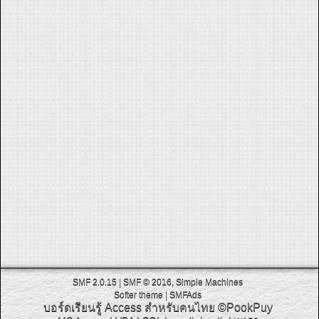
SMF 2.0.15
|
SMF © 2016
,
Simple Machines
Softer theme
|
SMFAds
บอร์ดเรียนรู้ Access สำหรับคนไทย
©PookPuy