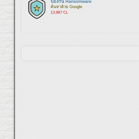
ป้องกัน Ransomware
ค้นหาด้วย Google
13,987 CL