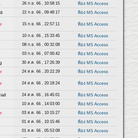
1
26 ก.ย. 66 , 10:58:15
ห้อง MS Access
ดอ
22 ก.ย. 66 , 09:48:17
ห้อง MS Access
r
15 ก.ย. 66 , 22:57:11
ห้อง MS Access
10 ก.ย. 66 , 15:33:45
ห้อง MS Access
08 ก.ย. 66 , 00:32:08
ห้อง MS Access
03 ก.ย. 66 , 07:00:42
ห้อง MS Access
g
30 ส.ค. 66 , 17:26:39
ห้อง MS Access
r
24 ส.ค. 66 , 20:22:29
ห้อง MS Access
r
24 ส.ค. 66 , 20:18:24
ห้อง MS Access
all
24 ส.ค. 66 , 16:45:01
ห้อง MS Access
10 ส.ค. 66 , 14:03:00
ห้อง MS Access
r
03 ส.ค. 66 , 10:15:27
ห้อง MS Access
01 ส.ค. 66 , 10:15:46
ห้อง MS Access
01 ส.ค. 66 , 05:53:08
ห้อง MS Access