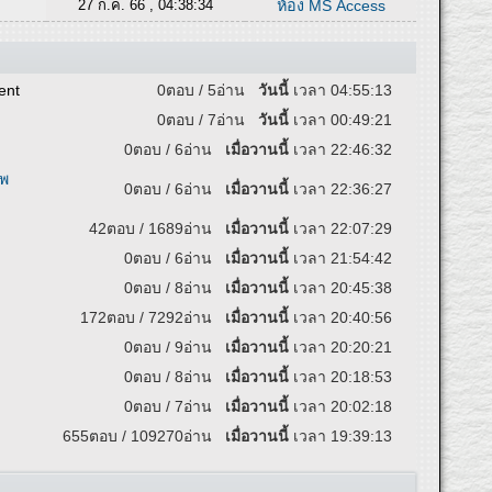
27 ก.ค. 66 , 04:38:34
ห้อง MS Access
ent
0ตอบ / 5อ่าน
วันนี้
เวลา 04:55:13
0ตอบ / 7อ่าน
วันนี้
เวลา 00:49:21
0ตอบ / 6อ่าน
เมื่อวานนี้
เวลา 22:46:32
ทพ
0ตอบ / 6อ่าน
เมื่อวานนี้
เวลา 22:36:27
42ตอบ / 1689อ่าน
เมื่อวานนี้
เวลา 22:07:29
0ตอบ / 6อ่าน
เมื่อวานนี้
เวลา 21:54:42
0ตอบ / 8อ่าน
เมื่อวานนี้
เวลา 20:45:38
172ตอบ / 7292อ่าน
เมื่อวานนี้
เวลา 20:40:56
0ตอบ / 9อ่าน
เมื่อวานนี้
เวลา 20:20:21
0ตอบ / 8อ่าน
เมื่อวานนี้
เวลา 20:18:53
0ตอบ / 7อ่าน
เมื่อวานนี้
เวลา 20:02:18
655ตอบ / 109270อ่าน
เมื่อวานนี้
เวลา 19:39:13