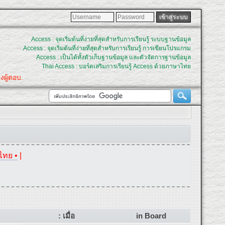
Access : จุดเริ่มต้นที่ง่ายที่สุดสำหรับการเรียนรู้ ระบบฐานข้อมูล
Access : จุดเริ่มต้นที่ง่ายที่สุดสำหรับการเรียนรู้ การเขียนโปรแกรม
Access : เป็นได้ทั้งตัวเก็บฐานข้อมูล และตัวจัดการฐานข้อมูล
Thai Access : บอร์ดเสริมการเรียนรู้ Access ด้วยภาษาไทย
่อแจ้งผู้ตอบ.
ไทย •
|
: เมื่อ
in Board