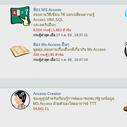
ห้อง MS Access
สอบถามวิธีเขียน-ใช้ แลกเปลี่ยนความรู้
Access,VBA,SQL
และสคริปอื่นๆ
8,024 กระทู้ | 1,663 หัวข้อ
กระทู้ล่าสุด เมื่อ
17 ก.ค. 69 , 19:37:31
ห้อง Ms Access อื่นๆ
พูดคุย,สอบถามเรื่องอื่นๆที่เกี่ยวกับ Ms Access
309 กระทู้ | 85 หัวข้อ
กระทู้ล่าสุด เมื่อ
02 ก.ค. 68 , 10:47:24
Access-Creator
ช่องยูทูปสำหรับเรียนรู้การพัฒนาซอฟแวร์ฐานข้อมูล
MS Access ด้วยตัวเองโดยอาจารย์ TTT
54,641 CL