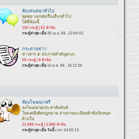
ห้องสนทนาทั่วไป
พูดคุย บอกต่อเรื่องอื่นๆทั่วไป
ได้ที่ห้องนี้
192 กระทู้ | 52 หัวข้อ
กระทู้ล่าสุด เมื่อ
30 เม.ย. 69 , 22:04:43
กระดานข่าว
ข่าวสาร & ประกาศสำคัญต่างๆ
59 กระทู้ | 8 หัวข้อ
กระทู้ล่าสุด เมื่อ
10 ต.ค. 68 , 16:12:39
ห้องโฆษณาฟรี
ลงโฆษณา&ประชาสัมพันธ์
โดยงดสิ่งผิดกฏหมาย อ่านรายละเอียดหัวข้อปักหมุด
ด้านใน
22,666 กระทู้ | 2,986 หัวข้อ
กระทู้ล่าสุด เมื่อ
วันนี้
เวลา 04:55:13