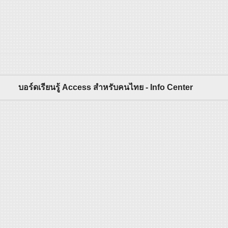
บอร์ดเรียนรู้ Access สำหรับคนไทย - Info Center