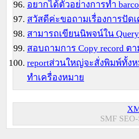
อยากได้ตัวอย่างการทำ barco
สวัสดีค่ะขอถามเรื่องการปั
สามารถเขียนนิพจน์ใน Query 
สอบถามการ Copy record ตาม
reportส่วนใหญ่จะสั่งพิมพ์ทั้ง
ทำเครื่องหมาย
XM
SMF SEO-