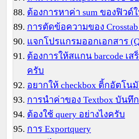
ต้องการหาค่า sum ของฟิวด์ใ
การตัดข้อความของ Crosstab
แจกโปรแกรมออกเอกสาร (Quota
ต้องการให้สแกน barcode เสร็
ครับ
อยากให้ checkbox ติ้กอัตโนมั
การนำค่าของ Textbox บันทึก
ต้องใช้ query อย่างไงครับ
การ Exportquery