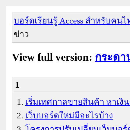
บอร์ดเรียนรู้ Access สำหรับคนไ
ข่าว
View full version:
กระดาน
1
เริ่มเทศกาลขายสินค้า หาเงิน
เว็บบอร์ดใหม่มีอะไรบ้าง
โครงการปรับเปลี่ยนเว็บบอร์