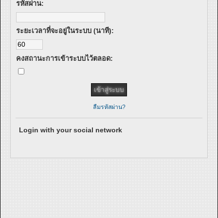
รหัสผ่าน:
ระยะเวลาที่จะอยู่ในระบบ (นาที):
คงสถานะการเข้าระบบไว้ตลอด:
ลืมรหัสผ่าน?
Login with your social network