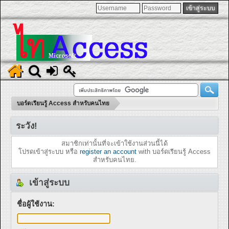
บอร์ดเรียนรู้ Access สำหรับคนไทย
ระวัง!
สมาชิกเท่านั้นที่จะเข้าใช้งานส่วนนี้ได้
โปรดเข้าสู่ระบบ หรือ
register an account
with บอร์ดเรียนรู้ Access
สำหรับคนไทย.
เข้าสู่ระบบ
ชื่อผู้ใช้งาน: