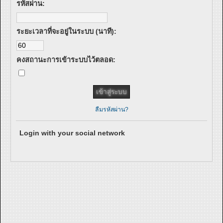
รหัสผ่าน:
ระยะเวลาที่จะอยู่ในระบบ (นาที):
คงสถานะการเข้าระบบไว้ตลอด:
ลืมรหัสผ่าน?
Login with your social network