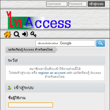
บอร์ดเรียนรู้ Access สำหรับคนไทย
ระวัง!
สมาชิกเท่านั้นที่จะเข้าใช้งานส่วนนี้ได้
โปรดเข้าสู่ระบบ หรือ
register an account
with บอร์ดเรียนรู้ Access
สำหรับคนไทย.
เข้าสู่ระบบ
ชื่อผู้ใช้งาน: