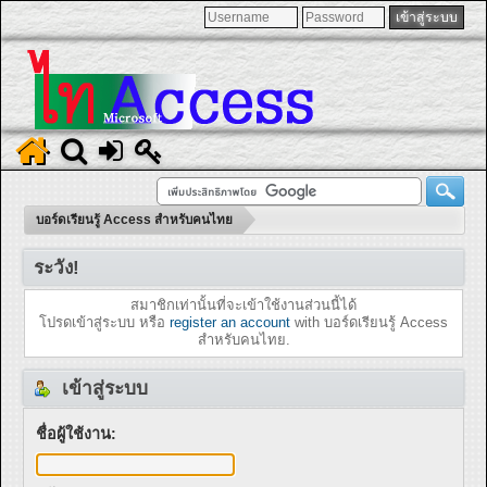
บอร์ดเรียนรู้ Access สำหรับคนไทย
ระวัง!
สมาชิกเท่านั้นที่จะเข้าใช้งานส่วนนี้ได้
โปรดเข้าสู่ระบบ หรือ
register an account
with บอร์ดเรียนรู้ Access
สำหรับคนไทย.
เข้าสู่ระบบ
ชื่อผู้ใช้งาน: