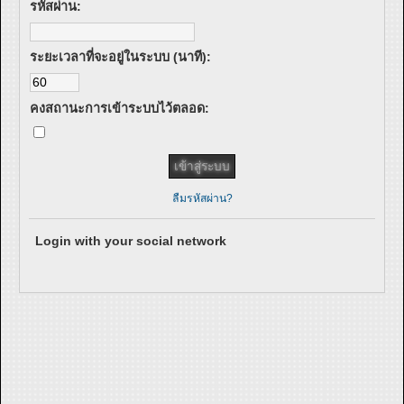
รหัสผ่าน:
ระยะเวลาที่จะอยู่ในระบบ (นาที):
คงสถานะการเข้าระบบไว้ตลอด:
ลืมรหัสผ่าน?
Login with your social network