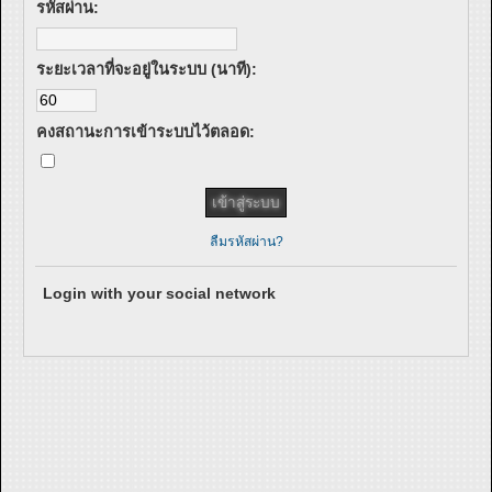
รหัสผ่าน:
ระยะเวลาที่จะอยู่ในระบบ (นาที):
คงสถานะการเข้าระบบไว้ตลอด:
ลืมรหัสผ่าน?
Login with your social network