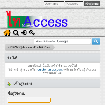
บอร์ดเรียนรู้ Access สำหรับคนไทย
ระวัง!
สมาชิกเท่านั้นที่จะเข้าใช้งานส่วนนี้ได้
โปรดเข้าสู่ระบบ หรือ
register an account
with บอร์ดเรียนรู้ Access
สำหรับคนไทย.
เข้าสู่ระบบ
ชื่อผู้ใช้งาน: