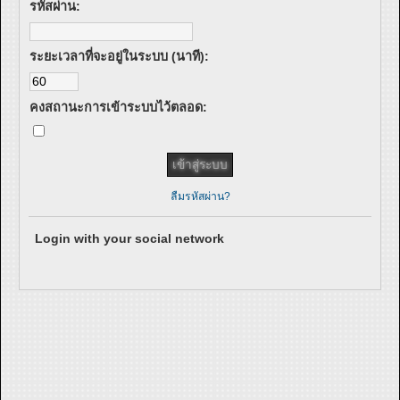
รหัสผ่าน:
ระยะเวลาที่จะอยู่ในระบบ (นาที):
คงสถานะการเข้าระบบไว้ตลอด:
ลืมรหัสผ่าน?
Login with your social network