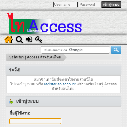
บอร์ดเรียนรู้ Access สำหรับคนไทย
ระวัง!
สมาชิกเท่านั้นที่จะเข้าใช้งานส่วนนี้ได้
โปรดเข้าสู่ระบบ หรือ
register an account
with บอร์ดเรียนรู้ Access
สำหรับคนไทย.
เข้าสู่ระบบ
ชื่อผู้ใช้งาน: