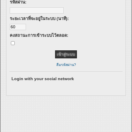
รหัสผ่าน:
ระยะเวลาที่จะอยู่ในระบบ (นาที):
คงสถานะการเข้าระบบไว้ตลอด:
ลืมรหัสผ่าน?
Login with your social network