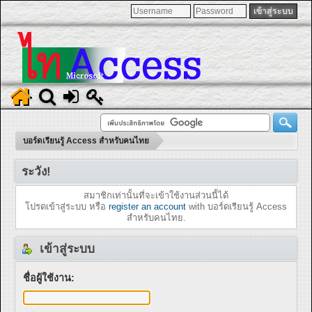
บอร์ดเรียนรู้ Access สำหรับคนไทย
ระวัง!
สมาชิกเท่านั้นที่จะเข้าใช้งานส่วนนี้ได้
โปรดเข้าสู่ระบบ หรือ
register an account
with บอร์ดเรียนรู้ Access
สำหรับคนไทย.
เข้าสู่ระบบ
ชื่อผู้ใช้งาน: