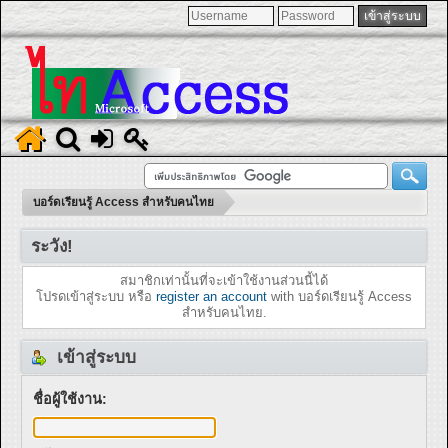
บอร์ดเรียนรู้ Access สำหรับคนไทย
ระวัง!
สมาชิกเท่านั้นที่จะเข้าใช้งานส่วนนี้ได้
โปรดเข้าสู่ระบบ หรือ
register an account
with บอร์ดเรียนรู้ Access
สำหรับคนไทย.
เข้าสู่ระบบ
ชื่อผู้ใช้งาน: