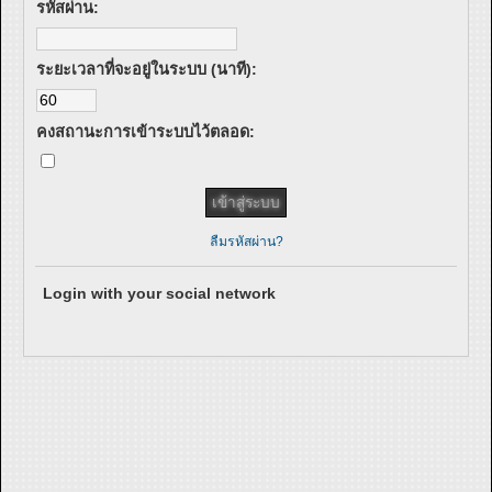
รหัสผ่าน:
ระยะเวลาที่จะอยู่ในระบบ (นาที):
คงสถานะการเข้าระบบไว้ตลอด:
ลืมรหัสผ่าน?
Login with your social network