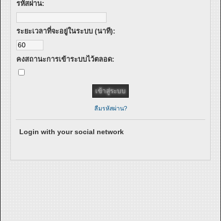
รหัสผ่าน:
ระยะเวลาที่จะอยู่ในระบบ (นาที):
คงสถานะการเข้าระบบไว้ตลอด:
ลืมรหัสผ่าน?
Login with your social network