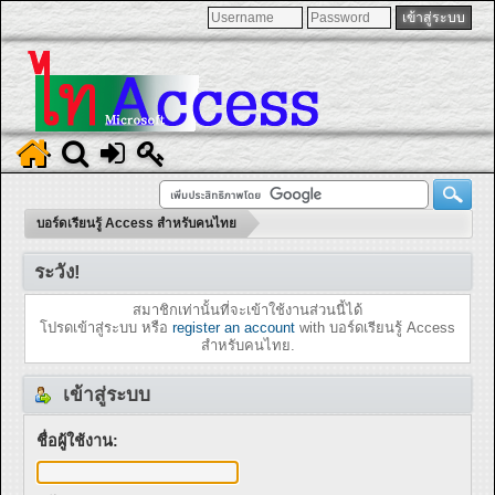
บอร์ดเรียนรู้ Access สำหรับคนไทย
ระวัง!
สมาชิกเท่านั้นที่จะเข้าใช้งานส่วนนี้ได้
โปรดเข้าสู่ระบบ หรือ
register an account
with บอร์ดเรียนรู้ Access
สำหรับคนไทย.
เข้าสู่ระบบ
ชื่อผู้ใช้งาน: