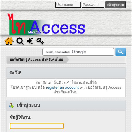
บอร์ดเรียนรู้ Access สำหรับคนไทย
ระวัง!
สมาชิกเท่านั้นที่จะเข้าใช้งานส่วนนี้ได้
โปรดเข้าสู่ระบบ หรือ
register an account
with บอร์ดเรียนรู้ Access
สำหรับคนไทย.
เข้าสู่ระบบ
ชื่อผู้ใช้งาน: