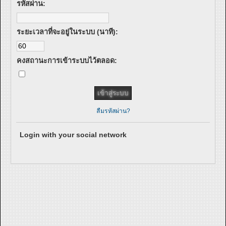
รหัสผ่าน:
ระยะเวลาที่จะอยู่ในระบบ (นาที):
คงสถานะการเข้าระบบไว้ตลอด:
ลืมรหัสผ่าน?
Login with your social network