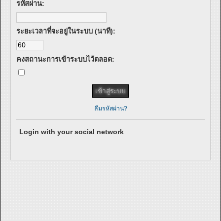
รหัสผ่าน:
ระยะเวลาที่จะอยู่ในระบบ (นาที):
คงสถานะการเข้าระบบไว้ตลอด:
ลืมรหัสผ่าน?
Login with your social network