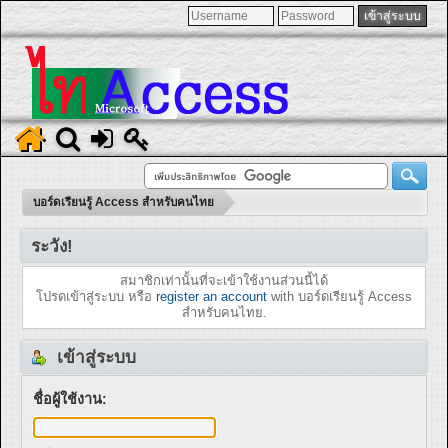
บอร์ดเรียนรู้ Access สำหรับคนไทย
ระวัง!
สมาชิกเท่านั้นที่จะเข้าใช้งานส่วนนี้ได้
โปรดเข้าสู่ระบบ หรือ
register an account
with บอร์ดเรียนรู้ Access
สำหรับคนไทย.
เข้าสู่ระบบ
ชื่อผู้ใช้งาน: