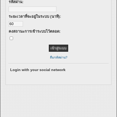
รหัสผ่าน:
ระยะเวลาที่จะอยู่ในระบบ (นาที):
คงสถานะการเข้าระบบไว้ตลอด:
ลืมรหัสผ่าน?
Login with your social network