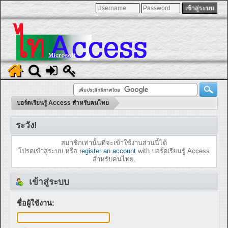
บอร์ดเรียนรู้ Access สำหรับคนไทย
ระวัง!
สมาชิกเท่านั้นที่จะเข้าใช้งานส่วนนี้ได้
โปรดเข้าสู่ระบบ หรือ
register an account
with บอร์ดเรียนรู้ Access
สำหรับคนไทย.
เข้าสู่ระบบ
ชื่อผู้ใช้งาน: