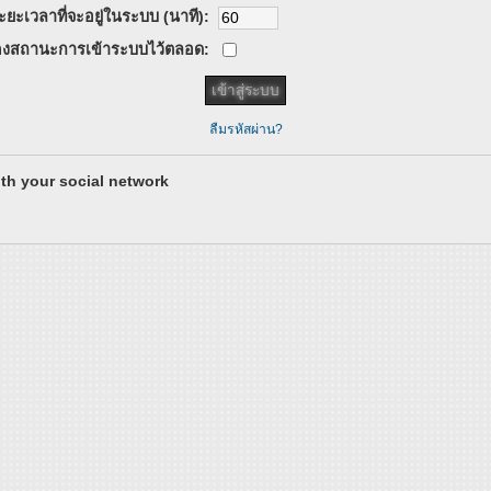
ะยะเวลาที่จะอยู่ในระบบ (นาที):
งสถานะการเข้าระบบไว้ตลอด:
ลืมรหัสผ่าน?
th your social network