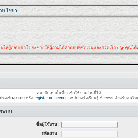
ุภาพ ไชยา
ามให้ผู้ตอบเข้าใจ จะช่วยให้ผู้ถามได้คำตอบที่ชัดเจนและรวดเร็ว / @ คุณได้ค
สมาชิกเท่านั้นที่จะเข้าใช้งานส่วนนี้ได้
ปรดเข้าสู่ระบบ หรือ
register an account
with บอร์ดเรียนรู้ Access สำหรับคนไท
ู่ระบบ
ชื่อผู้ใช้งาน:
รหัสผ่าน: