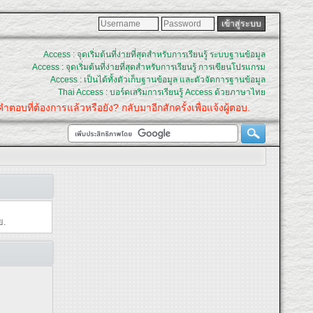
Access : จุดเริ่มต้นที่ง่ายที่สุดสำหรับการเรียนรู้ ระบบฐานข้อมูล
Access : จุดเริ่มต้นที่ง่ายที่สุดสำหรับการเรียนรู้ การเขียนโปรแกรม
Access : เป็นได้ทั้งตัวเก็บฐานข้อมูล และตัวจัดการฐานข้อมูล
Thai Access : บอร์ดเสริมการเรียนรู้ Access ด้วยภาษาไทย
ำตอบที่ต้องการแล้วหรือยัง? กลับมาอีกสักครั้งเพื่อแจ้งผู้ตอบ.
ย.