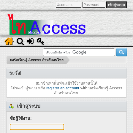
บอร์ดเรียนรู้ Access สำหรับคนไทย
ระวัง!
สมาชิกเท่านั้นที่จะเข้าใช้งานส่วนนี้ได้
โปรดเข้าสู่ระบบ หรือ
register an account
with บอร์ดเรียนรู้ Access
สำหรับคนไทย.
เข้าสู่ระบบ
ชื่อผู้ใช้งาน: