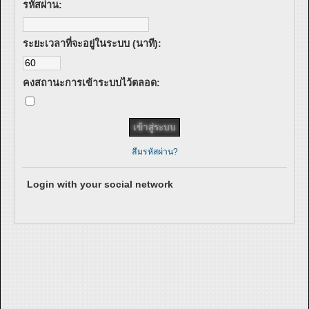
รหัสผ่าน:
ระยะเวลาที่จะอยู่ในระบบ (นาที):
คงสถานะการเข้าระบบไว้ตลอด:
ลืมรหัสผ่าน?
Login with your social network