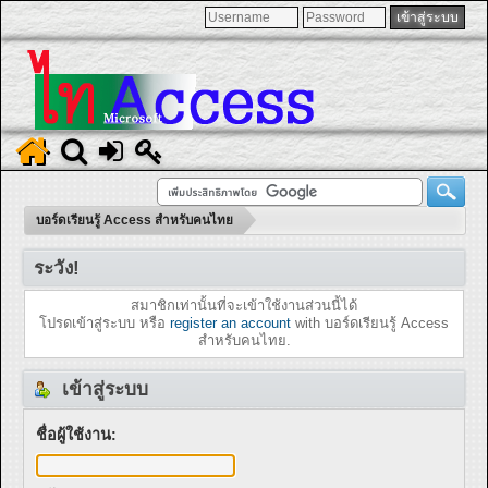
บอร์ดเรียนรู้ Access สำหรับคนไทย
ระวัง!
สมาชิกเท่านั้นที่จะเข้าใช้งานส่วนนี้ได้
โปรดเข้าสู่ระบบ หรือ
register an account
with บอร์ดเรียนรู้ Access
สำหรับคนไทย.
เข้าสู่ระบบ
ชื่อผู้ใช้งาน: