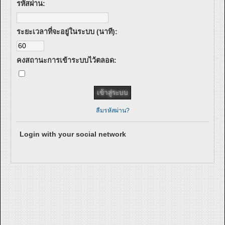
รหัสผ่าน:
ระยะเวลาที่จะอยู่ในระบบ (นาที):
คงสถานะการเข้าระบบไว้ตลอด:
ลืมรหัสผ่าน?
Login with your social network