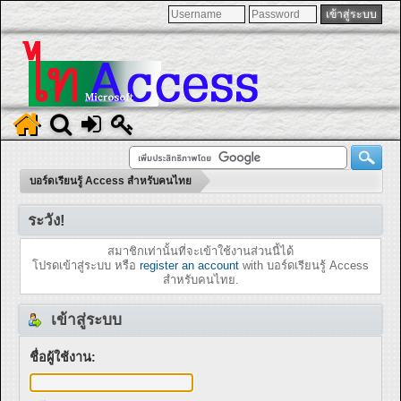
บอร์ดเรียนรู้ Access สำหรับคนไทย
ระวัง!
สมาชิกเท่านั้นที่จะเข้าใช้งานส่วนนี้ได้
โปรดเข้าสู่ระบบ หรือ
register an account
with บอร์ดเรียนรู้ Access
สำหรับคนไทย.
เข้าสู่ระบบ
ชื่อผู้ใช้งาน: