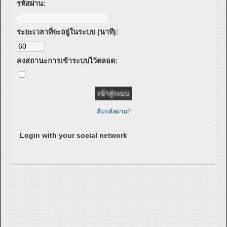
รหัสผ่าน:
ระยะเวลาที่จะอยู่ในระบบ (นาที):
คงสถานะการเข้าระบบไว้ตลอด:
ลืมรหัสผ่าน?
Login with your social network