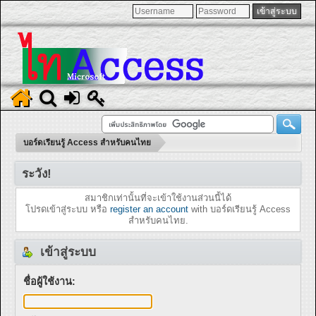
บอร์ดเรียนรู้ Access สำหรับคนไทย
ระวัง!
สมาชิกเท่านั้นที่จะเข้าใช้งานส่วนนี้ได้
โปรดเข้าสู่ระบบ หรือ
register an account
with บอร์ดเรียนรู้ Access
สำหรับคนไทย.
เข้าสู่ระบบ
ชื่อผู้ใช้งาน: