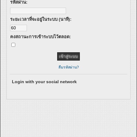
รหัสผ่าน:
ระยะเวลาที่จะอยู่ในระบบ (นาที):
คงสถานะการเข้าระบบไว้ตลอด:
ลืมรหัสผ่าน?
Login with your social network