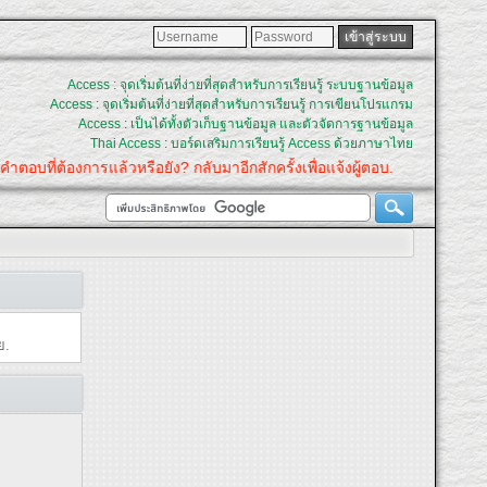
Access : จุดเริ่มต้นที่ง่ายที่สุดสำหรับการเรียนรู้ ระบบฐานข้อมูล
Access : จุดเริ่มต้นที่ง่ายที่สุดสำหรับการเรียนรู้ การเขียนโปรแกรม
Access : เป็นได้ทั้งตัวเก็บฐานข้อมูล และตัวจัดการฐานข้อมูล
Thai Access : บอร์ดเสริมการเรียนรู้ Access ด้วยภาษาไทย
คำตอบที่ต้องการแล้วหรือยัง? กลับมาอีกสักครั้งเพื่อแจ้งผู้ตอบ.
ย.