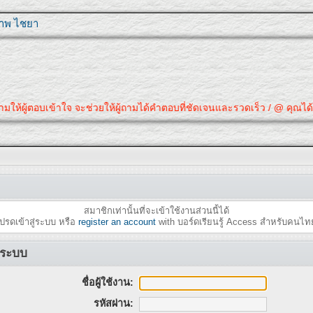
ุภาพ ไชยา
ามให้ผู้ตอบเข้าใจ จะช่วยให้ผู้ถามได้คำตอบที่ชัดเจนและรวดเร็ว / @ คุณได้
สมาชิกเท่านั้นที่จะเข้าใช้งานส่วนนี้ได้
ปรดเข้าสู่ระบบ หรือ
register an account
with บอร์ดเรียนรู้ Access สำหรับคนไท
ู่ระบบ
ชื่อผู้ใช้งาน:
รหัสผ่าน: