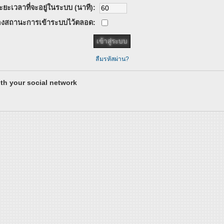
ะยะเวลาที่จะอยู่ในระบบ (นาที):
งสถานะการเข้าระบบไว้ตลอด:
ลืมรหัสผ่าน?
th your social network