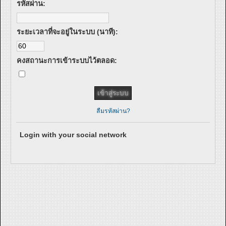
รหัสผ่าน:
ระยะเวลาที่จะอยู่ในระบบ (นาที):
คงสถานะการเข้าระบบไว้ตลอด:
ลืมรหัสผ่าน?
Login with your social network