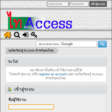
บอร์ดเรียนรู้ Access สำหรับคนไทย
ระวัง!
สมาชิกเท่านั้นที่จะเข้าใช้งานส่วนนี้ได้
โปรดเข้าสู่ระบบ หรือ
register an account
with บอร์ดเรียนรู้ Access
สำหรับคนไทย.
เข้าสู่ระบบ
ชื่อผู้ใช้งาน: