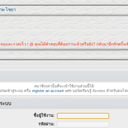
ุภาพ ไชยา
และรวดเร็ว / @ คุณได้คำตอบที่ต้องการแล้วหรือยัง? กลับมาอีกสักครั้งเพื่อ
สมาชิกเท่านั้นที่จะเข้าใช้งานส่วนนี้ได้
ปรดเข้าสู่ระบบ หรือ
register an account
with บอร์ดเรียนรู้ Access สำหรับคนไท
ู่ระบบ
ชื่อผู้ใช้งาน:
รหัสผ่าน: