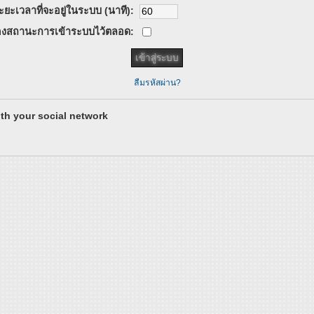
ะยะเวลาที่จะอยู่ในระบบ (นาที):
งสถานะการเข้าระบบไว้ตลอด:
ลืมรหัสผ่าน?
th your social network