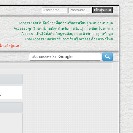
Access : จุดเริ่มต้นที่ง่ายที่สุดสำหรับการเรียนรู้ ระบบฐานข้อมูล
Access : จุดเริ่มต้นที่ง่ายที่สุดสำหรับการเรียนรู้ การเขียนโปรแกรม
Access : เป็นได้ทั้งตัวเก็บฐานข้อมูล และตัวจัดการฐานข้อมูล
Thai Access : บอร์ดเสริมการเรียนรู้ Access ด้วยภาษาไทย
แจ้งผู้ตอบ.
ย.