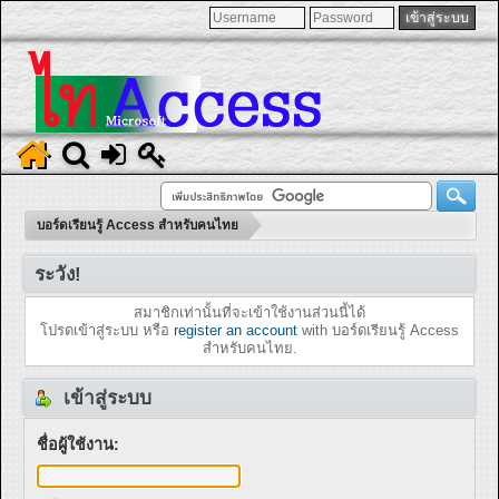
บอร์ดเรียนรู้ Access สำหรับคนไทย
ระวัง!
สมาชิกเท่านั้นที่จะเข้าใช้งานส่วนนี้ได้
โปรดเข้าสู่ระบบ หรือ
register an account
with บอร์ดเรียนรู้ Access
สำหรับคนไทย.
เข้าสู่ระบบ
ชื่อผู้ใช้งาน: