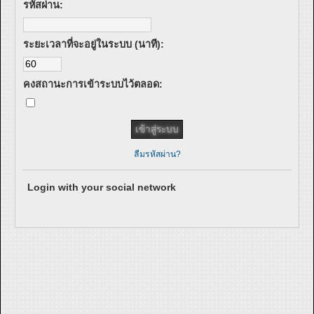
รหัสผ่าน:
ระยะเวลาที่จะอยู่ในระบบ (นาที):
คงสถานะการเข้าระบบไว้ตลอด:
ลืมรหัสผ่าน?
Login with your social network