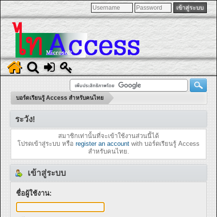
บอร์ดเรียนรู้ Access สำหรับคนไทย
ระวัง!
สมาชิกเท่านั้นที่จะเข้าใช้งานส่วนนี้ได้
โปรดเข้าสู่ระบบ หรือ
register an account
with บอร์ดเรียนรู้ Access
สำหรับคนไทย.
เข้าสู่ระบบ
ชื่อผู้ใช้งาน: