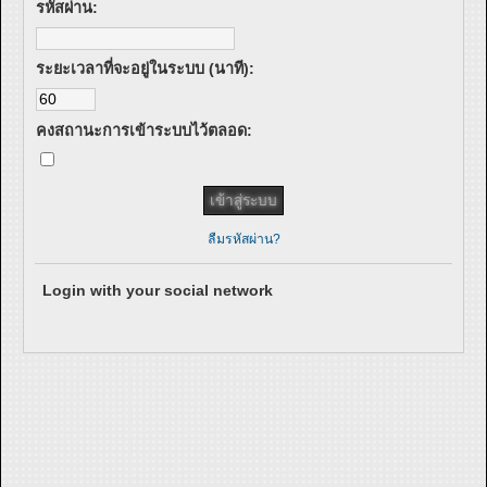
รหัสผ่าน:
ระยะเวลาที่จะอยู่ในระบบ (นาที):
คงสถานะการเข้าระบบไว้ตลอด:
ลืมรหัสผ่าน?
Login with your social network