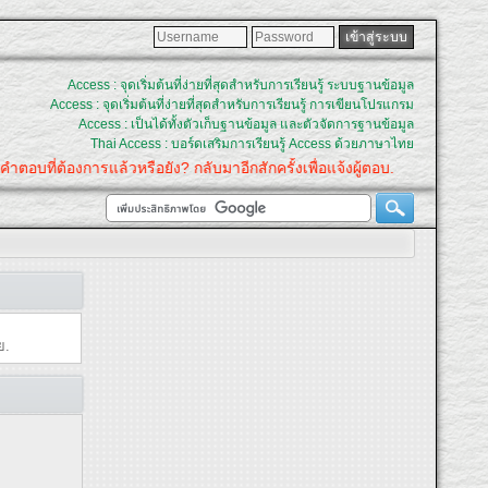
Access : จุดเริ่มต้นที่ง่ายที่สุดสำหรับการเรียนรู้ ระบบฐานข้อมูล
Access : จุดเริ่มต้นที่ง่ายที่สุดสำหรับการเรียนรู้ การเขียนโปรแกรม
Access : เป็นได้ทั้งตัวเก็บฐานข้อมูล และตัวจัดการฐานข้อมูล
Thai Access : บอร์ดเสริมการเรียนรู้ Access ด้วยภาษาไทย
คำตอบที่ต้องการแล้วหรือยัง? กลับมาอีกสักครั้งเพื่อแจ้งผู้ตอบ.
ย.