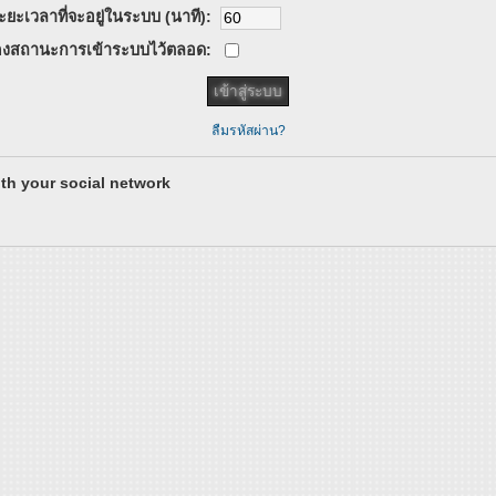
ะยะเวลาที่จะอยู่ในระบบ (นาที):
งสถานะการเข้าระบบไว้ตลอด:
ลืมรหัสผ่าน?
th your social network