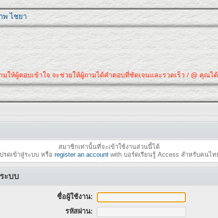
ุภาพ ไชยา
ามให้ผู้ตอบเข้าใจ จะช่วยให้ผู้ถามได้คำตอบที่ชัดเจนและรวดเร็ว / @ คุณได้
สมาชิกเท่านั้นที่จะเข้าใช้งานส่วนนี้ได้
ปรดเข้าสู่ระบบ หรือ
register an account
with บอร์ดเรียนรู้ Access สำหรับคนไท
ู่ระบบ
ชื่อผู้ใช้งาน:
รหัสผ่าน: