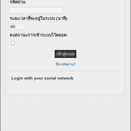
รหัสผ่าน:
ระยะเวลาที่จะอยู่ในระบบ (นาที):
คงสถานะการเข้าระบบไว้ตลอด:
ลืมรหัสผ่าน?
Login with your social network