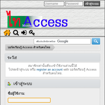
บอร์ดเรียนรู้ Access สำหรับคนไทย
ระวัง!
สมาชิกเท่านั้นที่จะเข้าใช้งานส่วนนี้ได้
โปรดเข้าสู่ระบบ หรือ
register an account
with บอร์ดเรียนรู้ Access
สำหรับคนไทย.
เข้าสู่ระบบ
ชื่อผู้ใช้งาน: