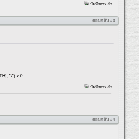
บันทึกการเข้า
ตอบกลับ #3
], "เ") > 0
บันทึกการเข้า
ตอบกลับ #4