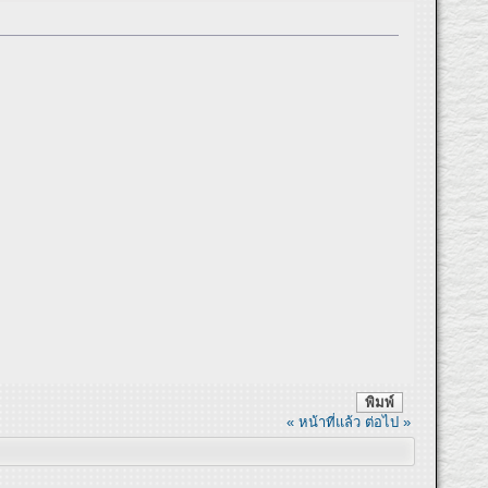
พิมพ์
« หน้าที่แล้ว
ต่อไป »