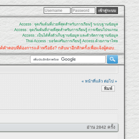
Access : จุดเริ่มต้นที่ง่ายที่สุดสำหรับการเรียนรู้ ระบบฐานข้อมูล
Access : จุดเริ่มต้นที่ง่ายที่สุดสำหรับการเรียนรู้ การเขียนโปรแกรม
Access : เป็นได้ทั้งตัวเก็บฐานข้อมูล และตัวจัดการฐานข้อมูล
Thai Access : บอร์ดเสริมการเรียนรู้ Access ด้วยภาษาไทย
่ต้องการแล้วหรือยัง? กลับมาอีกสักครั้งเพื่อแจ้งผู้ตอบ.
« หน้าที่แล้ว
ต่อไป »
พิมพ์
อ่าน 2842 ครั้ง