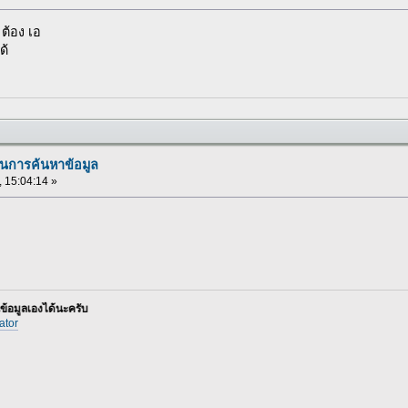
 ต้อง เอ
ด้
นการค้นหาข้อมูล
, 15:04:14 »
ด้นะครับ
ator