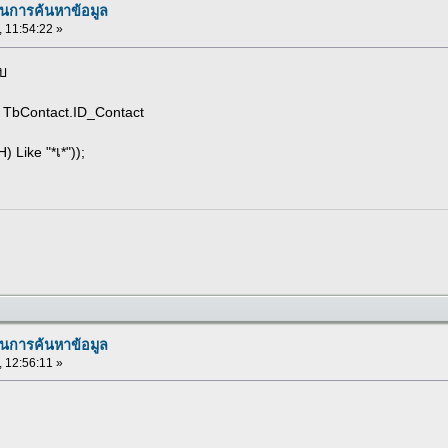
นการค้นหาข้อมูล
, 11:54:22 »
ับ
TbContact.ID_Contact
Like "*เ*"));
นการค้นหาข้อมูล
, 12:56:11 »