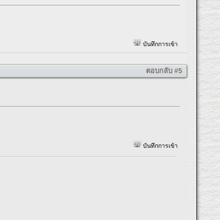
บันทึกการเข้า
ตอบกลับ #5
บันทึกการเข้า