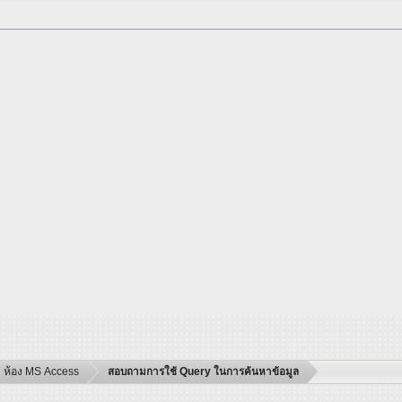
ห้อง MS Access
สอบถามการใช้ Query ในการค้นหาข้อมูล