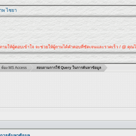
ุภาพ ไชยา
ู้ตอบเข้าใจ จะช่วยให้ผู้ถามได้คำตอบที่ชัดเจนและรวดเร็ว / @ คุณได้คำตอบที
ห้อง MS Access
สอบถามการใช้ Query ในการค้นหาข้อมูล
การค้นหาข้อมูล