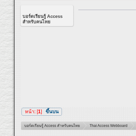
บอร์ดเรียนรู้ Access
สำหรับคนไทย
หน้า: [
1
]
ขึ้นบน
บอร์ดเรียนรู้ Access สำหรับคนไทย
Thai Access Webboard