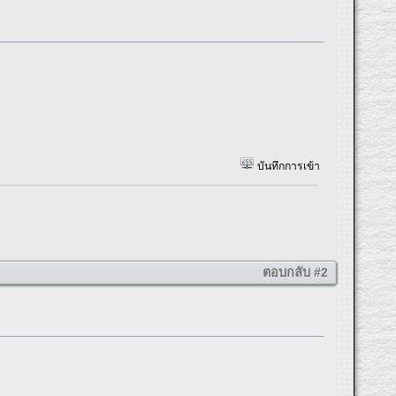
บันทึกการเข้า
ตอบกลับ #2