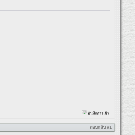
บันทึกการเข้า
ตอบกลับ #1