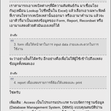
เราสามารถเอาเทเบิลต่างๆที่มีความสัมพันธ์กัน มาเชื่อมโยง
กัน(เหมือน Lookup ไปชีทอื่นใน Excel) แล้วเลือกเอาเฉพาะฟิลด์
ที่เราสนใจจากเทเบิลเหล่านั้นออกมา หรือเอามาคำนวน แล้วจะ
เอาคิวรี่มาเป็นแหล่งข้อมูลของ Form, Report, Recordset หรือ
เอามาแสดงด้วยตัวมันเองเลยก็ได้
อ้างถึง
3. form เพื่อให้หน้าตาในการ input data ง่ายและสะดวกในการ
ใช้งาน
จะว่าอย่างงั้นก็ได้ครับ อีกอย่างคือเพื่อไม่ให้ผู้ใช้เข้าไปถึงแหล่ง
ข้อมูลทั้งหมดเอง
อ้างถึง
4. report เพื่อแสดงรายการที่ต้องให้แสดงและ print
ใช่ครับ
เพิ่มเติม : Access เป็นโปรแกรมประเภท ระบบจัดการฐานข้อมูล
(Database Management System, DBMS) แบบคุณสมบัติปาน