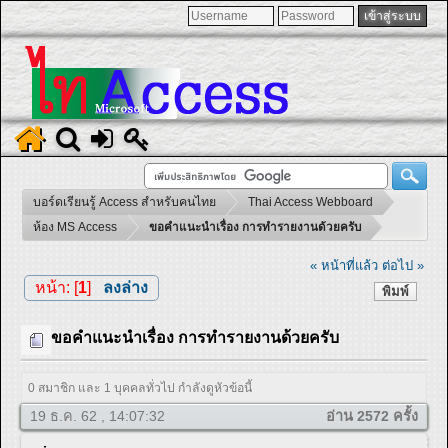
บอร์ดเรียนรู้ Access สำหรับคนไทย
Thai Access Webboard
ห้อง MS Access
ขอคำแนะนำเรื่อง การทำรายงานด้วยครับ
« หน้าที่แล้ว
ต่อไป »
หน้า: [
1
]
ลงล่าง
พิมพ์
ขอคำแนะนำเรื่อง การทำรายงานด้วยครับ
0 สมาชิก และ 1 บุคคลทั่วไป กำลังดูหัวข้อนี้
19 ธ.ค. 62 , 14:07:32
อ่าน 2572 ครั้ง