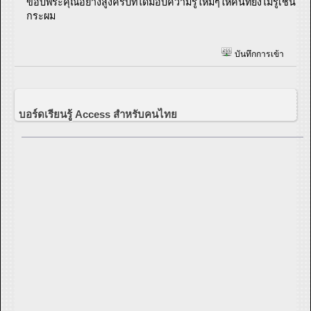
ขอบพระคุณอย่างสูงครับที่ได้มอบความรู้ใหม่ๆให้คนที่ยังไม่รู้เช่น
กระผม
บันทึกการเข้า
บอร์ดเรียนรู้ Access สำหรับคนไทย