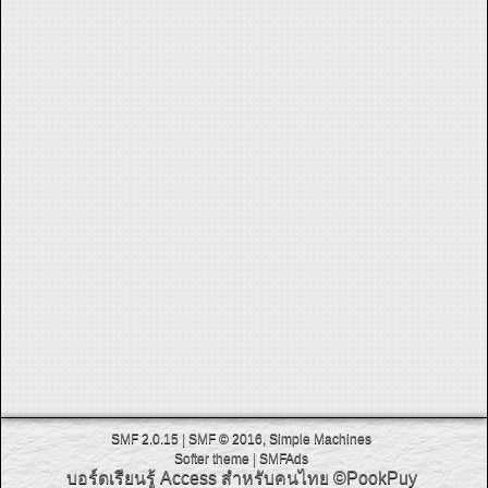
SMF 2.0.15
|
SMF © 2016
,
Simple Machines
Softer theme
|
SMFAds
บอร์ดเรียนรู้ Access สำหรับคนไทย
©PookPuy