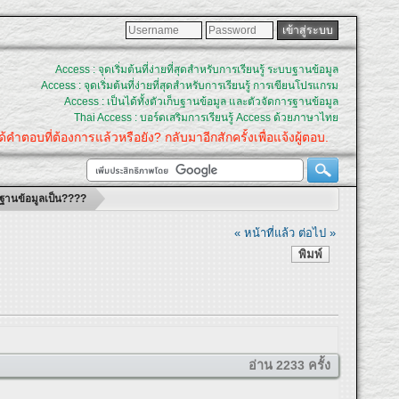
Access : จุดเริ่มต้นที่ง่ายที่สุดสำหรับการเรียนรู้ ระบบฐานข้อมูล
Access : จุดเริ่มต้นที่ง่ายที่สุดสำหรับการเรียนรู้ การเขียนโปรแกรม
Access : เป็นได้ทั้งตัวเก็บฐานข้อมูล และตัวจัดการฐานข้อมูล
Thai Access : บอร์ดเสริมการเรียนรู้ Access ด้วยภาษาไทย
ตอบที่ต้องการแล้วหรือยัง? กลับมาอีกสักครั้งเพื่อแจ้งผู้ตอบ.
ช้ฐานข้อมูลเป็น????
« หน้าที่แล้ว
ต่อไป »
พิมพ์
อ่าน 2233 ครั้ง