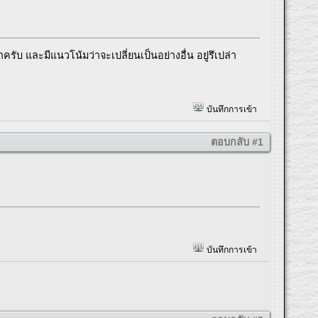
ครับ และมีแนวโน้มว่าจะเปลี่ยนเป็นอย่างอื่น อยู่รึเปล่า
บันทึกการเข้า
ตอบกลับ #1
บันทึกการเข้า