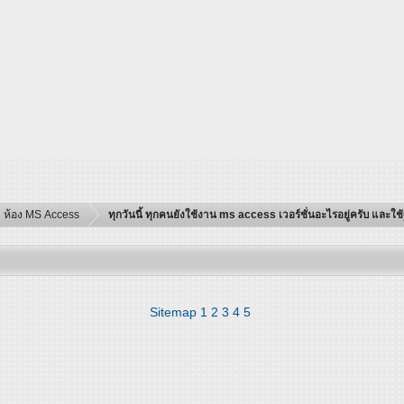
ห้อง MS Access
ทุกวันนี้ ทุกคนยังใช้งาน ms access เวอร์ชั่นอะไรอยู่ครับ และใ
Sitemap
1
2
3
4
5