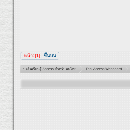
หน้า: [
1
]
ขึ้นบน
บอร์ดเรียนรู้ Access สำหรับคนไทย
Thai Access Webboard