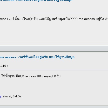
cess เวอร์ชั่นอะไรอยู่ครับ และใช้ฐานข้อมูลเป็น???? ms access อยู่รึเปล่า
น ms access เวอร์ชั่นอะไรอยู่ครับ และใช้ฐานข้อมูล
31:10 »
 ใช้ทั้งฐานข้อมูล access และ mysql ครับ
y
,
ekarat
,
SakDa