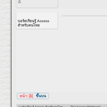
บอร์ดเรียนรู้ Access
สำหรับคนไทย
หน้า: [
1
]
ขึ้นบน
บอร์ดเรียนรู้ Access สำหรับคนไทย
Thai Access Webboard