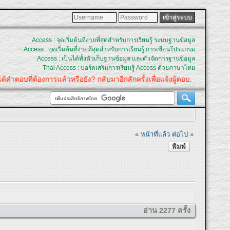
Access : จุดเริ่มต้นที่ง่ายที่สุดสำหรับการเรียนรู้ ระบบฐานข้อมูล
Access : จุดเริ่มต้นที่ง่ายที่สุดสำหรับการเรียนรู้ การเขียนโปรแกรม
Access : เป็นได้ทั้งตัวเก็บฐานข้อมูล และตัวจัดการฐานข้อมูล
Thai Access : บอร์ดเสริมการเรียนรู้ Access ด้วยภาษาไทย
ตอบที่ต้องการแล้วหรือยัง? กลับมาอีกสักครั้งเพื่อแจ้งผู้ตอบ.
« หน้าที่แล้ว
ต่อไป »
พิมพ์
อ่าน 2277 ครั้ง