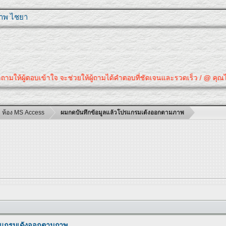
ุภาพ ไชยา
ให้ผู้ตอบเข้าใจ จะช่วยให้ผู้ถามได้คำตอบที่ชัดเจนและรวดเร็ว / @ คุณได้คำ
ห้อง MS Access
ผมกดบันทึกข้อมูลแล้วโปรแกรมเด้งออกตามภาพ
ปรแกรมเด้งออกตามภาพ