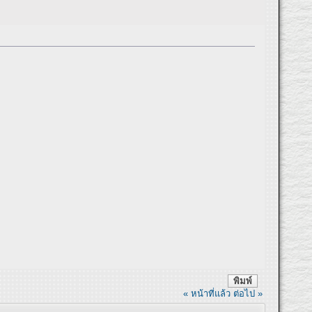
พิมพ์
« หน้าที่แล้ว
ต่อไป »