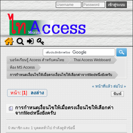
บอร์ดเรียนรู้ Access สำหรับคนไทย
Thai Access Webboard
ห้อง MS Access
การกำหนดเงื่อนไขให้เมื่อตรงเงื่อนไขให้เลือกค่าจากfiledหนึ่งยังครับ
« หน้าที่แล้ว
ต่อไป »
หน้า: [
1
]
ลงล่าง
พิมพ์
การกำหนดเงื่อนไขให้เมื่อตรงเงื่อนไขให้เลือกค่า
จากfiledหนึ่งยังครับ
0 สมาชิก และ 1 บุคคลทั่วไป กำลังดูหัวข้อนี้