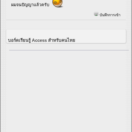
ผมจนปัญญาแล้วครับ
บันทึกการเข้า
บอร์ดเรียนรู้ Access สำหรับคนไทย