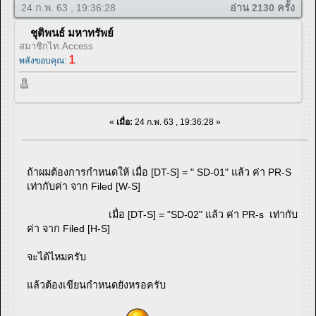
24 ก.พ. 63 , 19:36:28
อ่าน 2130 ครั้ง
ชุติพนธ์ มหาทรัพย์
สมาชิกไท.Access
1
พลังขอบคุณ:
«
เมื่อ:
24 ก.พ. 63 , 19:36:28 »
ถ้าผมต้องการกำหนดให้ เมื่อ [DT-S] = " SD-01" แล้ว ค่า PR-S
เท่ากับค่า จาก Filed [W-S]
เมื่อ [DT-S] = "SD-02" แล้ว ค่า PR-s เท่ากับ
ค่า จาก Filed [H-S]
จะได้ไหมครับ
แล้วต้องเขียนกำหนดยังหรอครับ