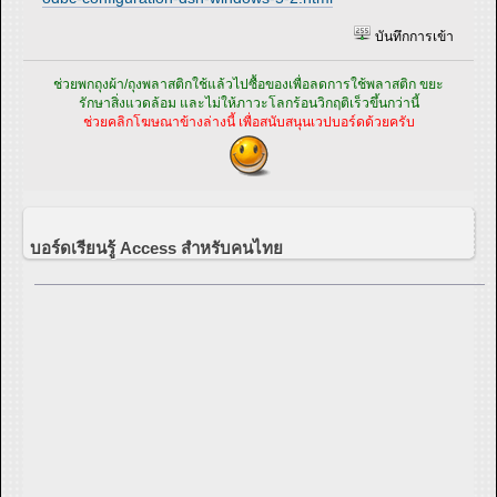
บันทึกการเข้า
ช่วยพกถุงผ้า/ถุงพลาสติกใช้แล้วไปซื้อของเพื่อลดการใช้พลาสติก ขยะ
รักษาสิ่งแวดล้อม และไม่ให้ภาวะโลกร้อนวิกฤติเร็วขึ้นกว่านี้
ช่วยคลิกโฆษณาข้างล่างนี้ เพื่อสนับสนุนเวปบอร์ดด้วยครับ
บอร์ดเรียนรู้ Access สำหรับคนไทย