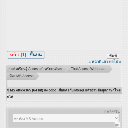
หน้า: [
1
]
ขึ้นบน
พิมพ์
« หน้าที่แล้ว
ต่อไป »
บอร์ดเรียนรู้ Access สำหรับคนไทย
Thai Access Webboard
ห้อง MS Access
ใช้ MS office365 (64 bit) ลง odbc เชื่อมต่อกับ Mysql แล้วอ่านข้อมูลภาษาไทย
ไม่ได้
กระโดดไป: