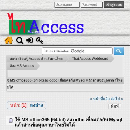
บอร์ดเรียนรู้ Access สำหรับคนไทย
Thai Access Webboard
ห้อง MS Access
ใช้ MS office365 (64 bit) ลง odbc เชื่อมต่อกับ Mysql แล้วอ่านข้อมูลภาษาไทย
ไม่ได้
« หน้าที่แล้ว
ต่อไป »
หน้า: [
1
]
ลงล่าง
พิมพ์
ใช้ MS office365 (64 bit) ลง odbc เชื่อมต่อกับ Mysql
แล้วอ่านข้อมูลภาษาไทยไม่ได้