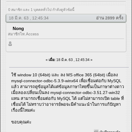
0 สมาชิก และ 1 บุคคลทั่วไป กำลังดูหัวข้อนี้
18 มี.ค. 63 , 12:45:34
อ่าน 2899 ครั้ง
Nong
สมาชิกไท.Access
«
เมื่อ:
18 มี.ค. 63 , 12:45:34 »
ใช้ window 10 (64bit) และ ลง MS office 365 (64bit) เมื่อลง
mysql-connector-odbc-5.3.9-winx64 เพื่อเชื่อมต่อกับ MySQL
แล้ว สามารถดูข้อมูลได้แต่ข้อมูลภาษาไทยขึ้นเป็นภาษาต่างดาว
เมื่่อลองเปลี่ยนเป็นลง mysql-connector-odbc-3.51.27-win32
แทน สามารถเชื่อมต่อกับ MySQL ได้ แต่ไม่สามารถเปิด table ที่
เชื่อมได้ ไม่ทราบว่าอาจารย์พอจะมีคำแนะนำในการแก้ปัญหา
เรื่องนี้ไหมค่ะ
ขอบคุณค่ะ