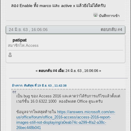
ลอง Enable ทั้ง marco และ active x แล้วยังไม่ได้ครับ
บันทึกการเข้า
24 มิ.ย. 63 , 16:06:06
ตอบกลับ #4
patipat
สมาชิกไท.Access
«
ตอบกลับ #4 เมื่อ:
24 มิ.ย. 63 , 16:06:06 »
อ้างจาก: สันติสุข ที่ 19 มิ.ย. 63 , 11:42:38
เป็น bug ของ Access 2016 และคาดว่าได้รับการแก้ไขแล้วตั้งแต่
เวอร์ชั้น 16.0.6322.1000 ลองอัพเดต Office ดูนะครับ
ข้อมูลจากโพสสุดท้ายใน
https://answers.microsoft.com/en-
us/office/forum/office_2016-access/access-2016-report-
images-still-not-displaying/a0eab74c-a299-4fa2-a38c-
26bec448b041