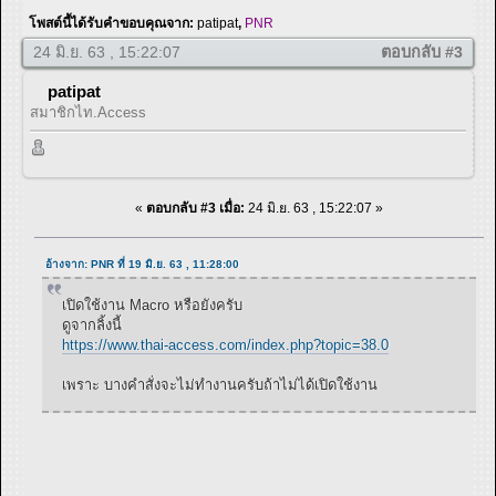
โพสต์นี้ได้รับคำขอบคุณจาก:
patipat
,
PNR
24 มิ.ย. 63 , 15:22:07
ตอบกลับ #3
patipat
สมาชิกไท.Access
«
ตอบกลับ #3 เมื่อ:
24 มิ.ย. 63 , 15:22:07 »
อ้างจาก: PNR ที่ 19 มิ.ย. 63 , 11:28:00
เปิดใช้งาน Macro หรือยังครับ
ดูจากลิ้งนี้
https://www.thai-access.com/index.php?topic=38.0
เพราะ บางคำสั่งจะไม่ทำงานครับถ้าไม่ได้เปิดใช้งาน