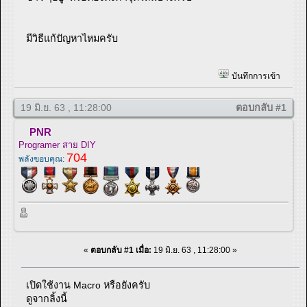
มีวิธีแก้ปัญหาไหมครับ
บันทึกการเข้า
19 มิ.ย. 63 , 11:28:00
ตอบกลับ #1
PNR
Programer สาย DIY
704
พลังขอบคุณ:
«
ตอบกลับ #1 เมื่อ:
19 มิ.ย. 63 , 11:28:00 »
เปิดใช้งาน Macro หรือยังครับ
ดูจากลิ้งนี้