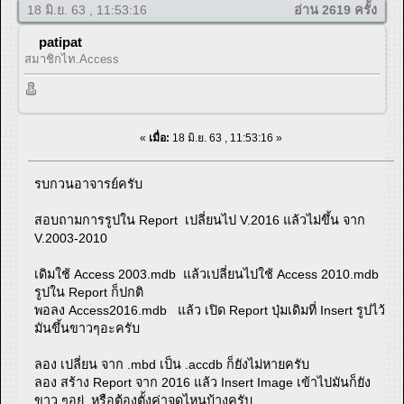
18 มิ.ย. 63 , 11:53:16
อ่าน 2619 ครั้ง
patipat
สมาชิกไท.Access
«
เมื่อ:
18 มิ.ย. 63 , 11:53:16 »
รบกวนอาจารย์ครับ
สอบถามการรูปใน Report เปลี่ยนไป V.2016 แล้วไม่ขึ้น จาก
V.2003-2010
เดิมใช้ Access 2003.mdb แล้วเปลี่ยนไปใช้ Access 2010.mdb
รูปใน Report ก็ปกติ
พอลง Access2016.mdb แล้ว เปิด Report ปุ่มเดิมที่ Insert รูปไว้
มันขึ้นขาวๆอะครับ
ลอง เปลี่ยน จาก .mbd เป็น .accdb ก็ยังไม่หายครับ
ลอง สร้าง Report จาก 2016 แล้ว Insert Image เข้าไปมันก็ยัง
ขาว ๆอยู่ หรือต้องตั้งค่าจุดไหนบ้างครับ