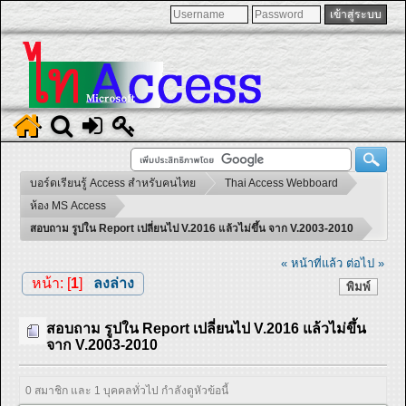
บอร์ดเรียนรู้ Access สำหรับคนไทย
Thai Access Webboard
ห้อง MS Access
สอบถาม รูปใน Report เปลี่ยนไป V.2016 แล้วไม่ขึ้น จาก V.2003-2010
« หน้าที่แล้ว
ต่อไป »
หน้า: [
1
]
ลงล่าง
พิมพ์
สอบถาม รูปใน Report เปลี่ยนไป V.2016 แล้วไม่ขึ้น
จาก V.2003-2010
0 สมาชิก และ 1 บุคคลทั่วไป กำลังดูหัวข้อนี้