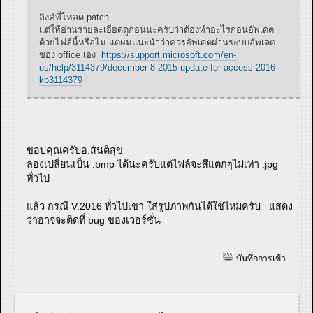
ลิงค์ที่โหลด patch
แต่ให้อ่านรายละเอียดดูก่อนนะครับว่าต้องทำอะไรก่อนอัพเดต
ด้วยไฟล์นี้หรือไม่ แต่ผมแนะนำว่าควรอัพเดตผ่านระบบอัพเดต
ของ office เอง
https://support.microsoft.com/en-
us/help/3114379/december-8-2015-update-for-access-2016-
kb3114379
ขอบคุณครับอ.สันติสุข
ลองเปลี่ยนเป็น .bmp ได้นะครับแต่ไฟล์จะสีแตกๆไม่เท่า .jpg
ทั่วไป
แล้ว กรณี V.2016 ทั่วไปเขา ใส่รูปภาพกันได้ใช่ไหมครับ แสดง
ว่าอาจจะติดที่ bug ของเวอร์ชั่น
บันทึกการเข้า