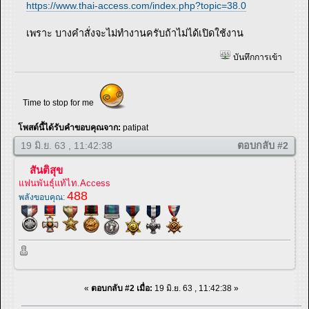
https://www.thai-access.com/index.php?topic=38.0
เพราะ บางคำสั่งจะไม่ทำงานครับถ้าไม่ได้เปิดใช้งาน
บันทึกการเข้า
Time to stop for me
โพสต์นี้ได้รับคำขอบคุณจาก:
patipat
19 มิ.ย. 63 , 11:42:38
ตอบกลับ #2
สันติสุข
แฟนพันธุ์แท้ไท.Access
488
พลังขอบคุณ:
«
ตอบกลับ #2 เมื่อ:
19 มิ.ย. 63 , 11:42:38 »