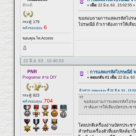
ดักแด้
«
เมื่อ:
22 มิ.ย. 63 , 15:02:55 »
ขอสอบถามการแสดงรหัสไปรษณีย์
กระทู้: 179
ไปรษณีย์ ถ้าเราต้องการให้เส
6
พลังขอบคุณ:
ขอบคุณ ไท.Access
22 มิ.ย. 63 , 15:40:53
PNR
: การแสดงรหัสไปรษณีย์ 
Programer สาย DIY
«
ตอบกลับ #1 เมื่อ:
22 มิ.ย. 63
อ้างจาก: mtaccess ที่ 22 มิ.ย. 63 , 15:0
กระทู้: 823
704
ขอสอบถามการแสดงรหัสไปรษณีย์
พลังขอบคุณ:
เราต้องการให้เสียบบัตรประชา
โดยปกติเครื่องอ่านบัตรประชาช
สำหรับเครื่องตัวที่แยกฟิลล์มา