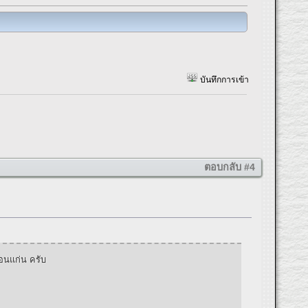
บันทึกการเข้า
ตอบกลับ #4
ขอนแก่น ครับ