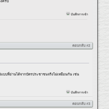
างครับ
บันทึกการเข้า
ตอบกลับ #2
ปแบบที่อ่านได้จากบัตรประชาชนจริงไม่เหมือนกัน เช่น
บันทึกการเข้า
ตอบกลับ #3