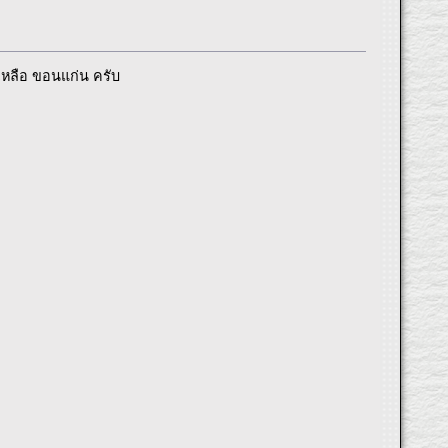
ะเหลือ ขอนแก่น ครับ