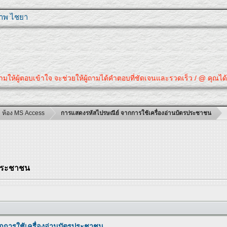
ุภาพ ไชยา
บเข้าใจ จะช่วยให้ผู้ถามได้คำตอบที่ชัดเจนและรวดเร็ว / @ คุณได้คำตอบที่ต้อ
ห้อง MS Access
การแสดงรหัสไปรษณีย์ จากการใช้เครื่องอ่านบัตรประชาชน
รประชาชน
กการใช้เครื่องอ่านบัตรประชาชน