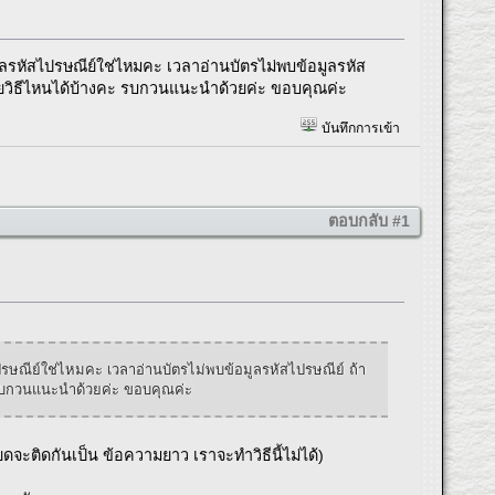
รหัสไปรษณีย์ใช่ไหมคะ เวลาอ่านบัตรไม่พบข้อมูลรหัส
้วยวิธีไหนได้บ้างคะ รบกวนแนะนำด้วยค่ะ ขอบคุณค่ะ
บันทึกการเข้า
ตอบกลับ #1
ษณีย์ใช่ไหมคะ เวลาอ่านบัตรไม่พบข้อมูลรหัสไปรษณีย์ ถ้า
ะ รบกวนแนะนำด้วยค่ะ ขอบคุณค่ะ
จะติดกันเป็น ข้อความยาว เราจะทำวิธีนี้ไม่ได้)