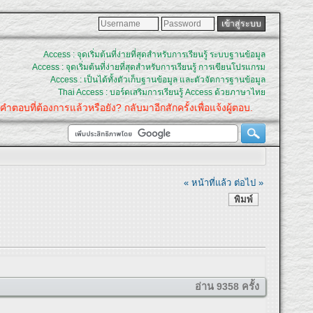
Access : จุดเริ่มต้นที่ง่ายที่สุดสำหรับการเรียนรู้ ระบบฐานข้อมูล
Access : จุดเริ่มต้นที่ง่ายที่สุดสำหรับการเรียนรู้ การเขียนโปรแกรม
Access : เป็นได้ทั้งตัวเก็บฐานข้อมูล และตัวจัดการฐานข้อมูล
Thai Access : บอร์ดเสริมการเรียนรู้ Access ด้วยภาษาไทย
งการแล้วหรือยัง? กลับมาอีกสักครั้งเพื่อแจ้งผู้ตอบ.
« หน้าที่แล้ว
ต่อไป »
พิมพ์
อ่าน 9358 ครั้ง