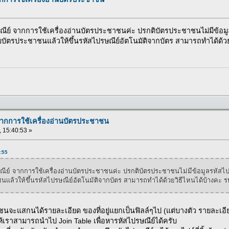
 จากการใช้เครื่องอ่านบัตรประชาชนค่ะ ปรกติบัตรประชาชนไม่มีข้อมูล
ียบบัตรประชาชนแล้วให้ขึ้นรหัสไปรษณีย์อัตโนมัติจากบัตร สามารถทำได้ด
จากการใช้เครื่องอ่านบัตรประชาชน
 , 15:40:53 »
2:55
 จากการใช้เครื่องอ่านบัตรประชาชนค่ะ ปรกติบัตรประชาชนไม่มีข้อมูลรหัสไปร
ชนแล้วให้ขึ้นรหัสไปรษณีย์อัตโนมัติจากบัตร สามารถทำได้ด้วยวิธีไหนได้บ้างค
นจะแสกนได้รายละเอียด ของที่อยู่แยกเป็นฟิลล์ๆไป (แต่บางตัว รายละเอียด
ให้เราสามารถนำไป Join Table เพื่อหารหัสไปรษณีย์ได้ครับ