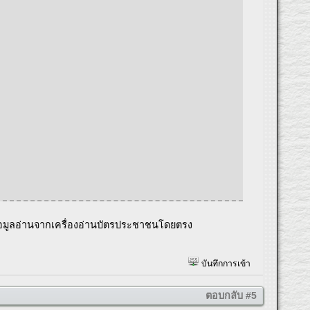
ข้อมูลอ่านจากเครื่องอ่านบัตรประชาชนโดยตรง
บันทึกการเข้า
ตอบกลับ #5