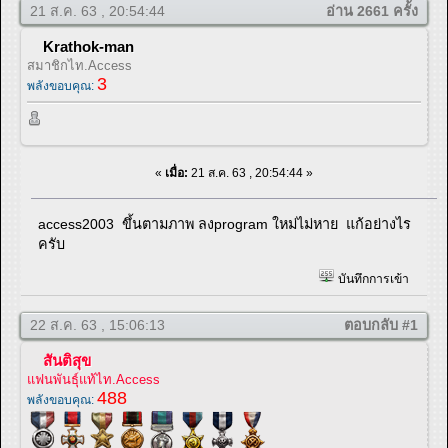
21 ส.ค. 63 , 20:54:44
อ่าน 2661 ครั้ง
Krathok-man
สมาชิกไท.Access
3
พลังขอบคุณ:
«
เมื่อ:
21 ส.ค. 63 , 20:54:44 »
access2003 ขึ้นตามภาพ ลงprogram ใหม่ไม่หาย แก้อย่างไร
ครับ
บันทึกการเข้า
22 ส.ค. 63 , 15:06:13
ตอบกลับ #1
สันติสุข
แฟนพันธุ์แท้ไท.Access
488
พลังขอบคุณ: