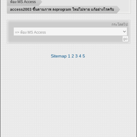
ห้อง MS Access
access2003 ขึ้นตามภาพ ลงprogram ใหม่ไม่หาย แก้อย่างไรครับ
กระโดดไป:
Sitemap
1
2
3
4
5