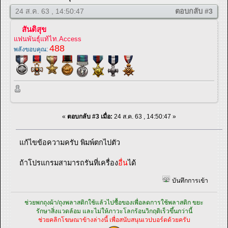
24 ส.ค. 63 , 14:50:47
ตอบกลับ #3
สันติสุข
แฟนพันธุ์แท้ไท.Access
488
พลังขอบคุณ:
«
ตอบกลับ #3 เมื่อ:
24 ส.ค. 63 , 14:50:47 »
แก้ไขข้อความครับ พิมพ์ตกไปตัว
ถ้าโปรแกรมสามารถรันที่เครื่อง
อื่น
ได้
บันทึกการเข้า
ช่วยพกถุงผ้า/ถุงพลาสติกใช้แล้วไปซื้อของเพื่อลดการใช้พลาสติก ขยะ
รักษาสิ่งแวดล้อม และไม่ให้ภาวะโลกร้อนวิกฤติเร็วขึ้นกว่านี้
ช่วยคลิกโฆษณาข้างล่างนี้ เพื่อสนับสนุนเวปบอร์ดด้วยครับ