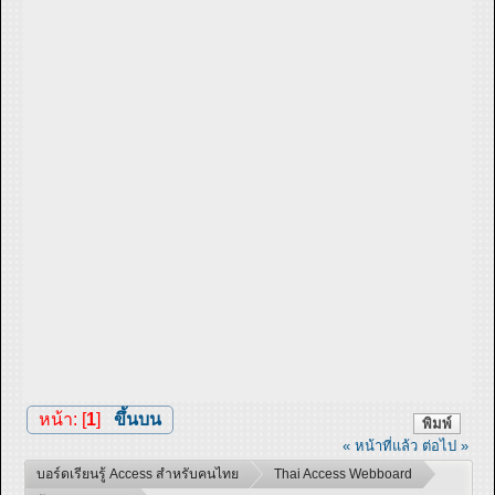
หน้า: [
1
]
ขึ้นบน
พิมพ์
« หน้าที่แล้ว
ต่อไป »
บอร์ดเรียนรู้ Access สำหรับคนไทย
Thai Access Webboard