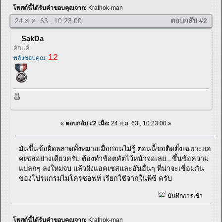
โพสต์นี้ได้รับคำขอบคุณจาก:
Krathok-man
24 ส.ค. 63 , 10:23:00
ตอบกลับ #2
SakDa
ดักแด้
12
พลังขอบคุณ:
«
ตอบกลับ #2 เมื่อ:
24 ส.ค. 63 , 10:23:00 »
มันขึ้นข้อผิดพลาดทั้งหมายเมื่อก่อนไม่รู้ ตอนนี้ขอติดตั้งเฉพาะแอ
คเซสอย่างเดียวครับ ต้องทำช้อตคัตไว้หน้าจอเลย...ขึ้นข้อความ
แปลกๆ ลงใหม่จบ แล้วฝังแอคเซสและอันอื่นๆ ที่น่าจะเชื่อมกัน
ของโปรแกรมไมโครซอฟท์ เรียกใช้จากในพีซี ครับ
บันทึกการเข้า
โพสต์นี้ได้รับคำขอบคุณจาก:
Krathok-man