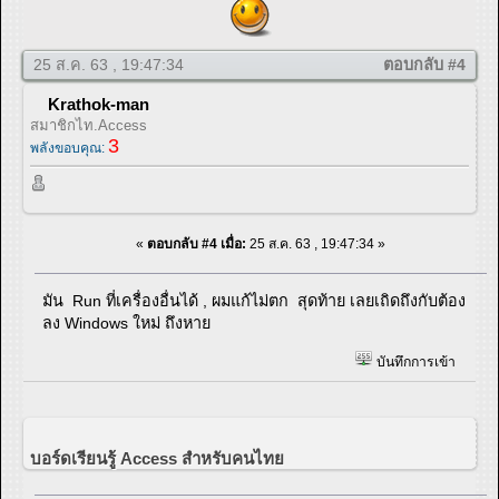
25 ส.ค. 63 , 19:47:34
ตอบกลับ #4
Krathok-man
สมาชิกไท.Access
3
พลังขอบคุณ:
«
ตอบกลับ #4 เมื่อ:
25 ส.ค. 63 , 19:47:34 »
มัน Run ที่เครื่องอื่นได้ , ผมแก้ไม่ตก สุดท้าย เลยเถิดถึงกับต้อง
ลง Windows ใหม่ ถึงหาย
บันทึกการเข้า
บอร์ดเรียนรู้ Access สำหรับคนไทย