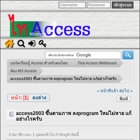
บอร์ดเรียนรู้ Access สำหรับคนไทย
Thai Access Webboard
ห้อง MS Access
access2003 ขึ้นตามภาพ ลงprogram ใหม่ไม่หาย แก้อย่างไรครับ
« หน้าที่แล้ว
ต่อไป »
หน้า: [
1
]
ลงล่าง
พิมพ์
access2003 ขึ้นตามภาพ ลงprogram ใหม่ไม่หาย แก้
อย่างไรครับ
0 สมาชิก และ 1 บุคคลทั่วไป กำลังดูหัวข้อนี้