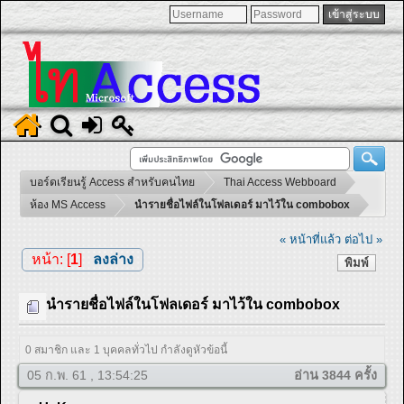
บอร์ดเรียนรู้ Access สำหรับคนไทย
Thai Access Webboard
ห้อง MS Access
นำรายชื่อไฟล์ในโฟลเดอร์ มาไว้ใน combobox
« หน้าที่แล้ว
ต่อไป »
หน้า: [
1
]
ลงล่าง
พิมพ์
นำรายชื่อไฟล์ในโฟลเดอร์ มาไว้ใน combobox
0 สมาชิก และ 1 บุคคลทั่วไป กำลังดูหัวข้อนี้
05 ก.พ. 61 , 13:54:25
อ่าน 3844 ครั้ง