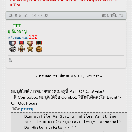
แก้ไข
06 ก.พ. 61 , 14:47:02
ตอบกลับ #1
TTT
ผู้เชี่ยวชาญ
132
พลังขอบคุณ:
«
ตอบกลับ #1 เมื่อ:
06 ก.พ. 61 , 14:47:02 »
สมมุติไฟล์เป้าหมายของคุณอยู่ที่ Path C:\Data\Files\
- ที่ Combobox สมมุติให้ชื่อ Combo1 ให้ใส่โค้ดลงใน Event >
On Got Focus
โค๊ด:
[Select]
Dim strFile As String, nFiles As String
strFile = Dir("C:\Data\Files\", vbNormal)
Do While strFile <> ""