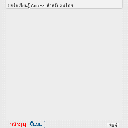
บอร์ดเรียนรู้ Access สำหรับคนไทย
หน้า: [
1
]
ขึ้นบน
พิมพ์