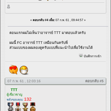
«
ตอบกลับ #4 เมื่อ:
07 ก.พ. 61 , 09:44:57 »
ตอนแรกผมไม่เห็นว่าอาจารย์ TTT มาตอบแล้วครับ
ผมนี้ FC อาจารย์ TTT เหมือนกันครับพี่
ส่วนแบบของผมลองดูครับแบบที่แนะนำไปเพื่อใช้งานได้
บันทึกการเข้า
07 ก.พ. 61 , 12:03:16
ตอบกลับ #5
TTT
ผู้เชี่ยวชาญ
132
พลังขอบคุณ: