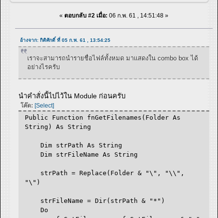
«
ตอบกลับ #2 เมื่อ:
06 ก.พ. 61 , 14:51:48 »
อ้างจาก: กิติศักดิ์ ที่ 05 ก.พ. 61 , 13:54:25
เราจะสามารถนำรายชื่อไฟล์ทั้งหมด มาแสดงใน combo box ได้
อย่างไรครับ
นำคำสั่งนี้ไปไว้ใน Module ก่อนครับ
โค๊ด:
[Select]
Public Function fnGetFilenames(Folder As
String) As String
Dim strPath As String
Dim strFileName As String
strPath = Replace(Folder & "\", "\\",
"\")
strFileName = Dir(strPath & "*")
Do