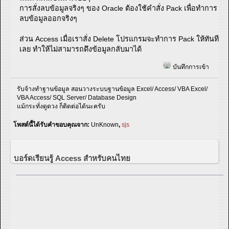
การสั่งลบข้อมูลจริงๆ ของ Oracle ต้องใช้คำสั่ง Pack เพื่อทำการ
ลบข้อมูลออกจริงๆ
ส่วน Access เมื่อเราสั่ง Delete โปรแกรมจะทำการ Pack ให้ทันที
เลย ทำให้ไม่สามารถดึงข้อมูลกลับมาได้
บันทึกการเข้า
รับจ้างทำฐานข้อมูล สอนวางระบบฐานข้อมูล Excel/ Access/ VBA Excel/
VBA Access/ SQL Server/ Database Design
แม้กระทั่งดูดวง ก็ติดต่อได้นะครับ
โพสต์นี้ได้รับคำขอบคุณจาก:
UnKnown
,
sjs
บอร์ดเรียนรู้ Access สำหรับคนไทย