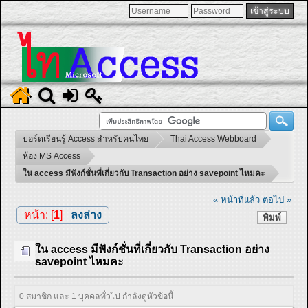
บอร์ดเรียนรู้ Access สำหรับคนไทย
Thai Access Webboard
ห้อง MS Access
ใน access มีฟังก์ชั่นที่เกี่ยวกับ Transaction อย่าง savepoint ไหมคะ
« หน้าที่แล้ว
ต่อไป »
หน้า: [
1
]
ลงล่าง
พิมพ์
ใน access มีฟังก์ชั่นที่เกี่ยวกับ Transaction อย่าง
savepoint ไหมคะ
0 สมาชิก และ 1 บุคคลทั่วไป กำลังดูหัวข้อนี้