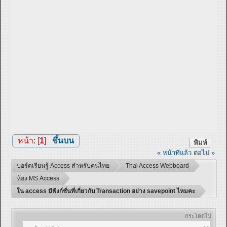
หน้า: [
1
]
ขึ้นบน
พิมพ์
« หน้าที่แล้ว
ต่อไป »
บอร์ดเรียนรู้ Access สำหรับคนไทย
Thai Access Webboard
ห้อง MS Access
ใน access มีฟังก์ชั่นที่เกี่ยวกับ Transaction อย่าง savepoint ไหมคะ
กระโดดไป: