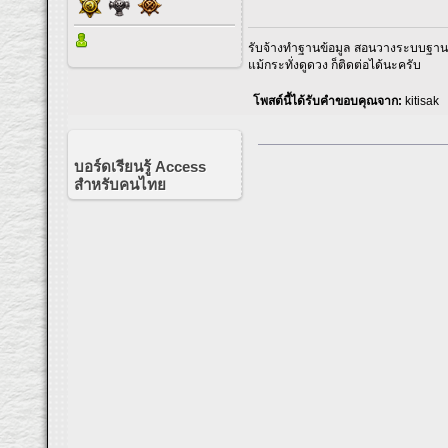
รับจ้างทำฐานข้อมูล สอนวางระบบฐานข้
แม้กระทั่งดูดวง ก็ติดต่อได้นะครับ
โพสต์นี้ได้รับคำขอบคุณจาก:
kitisak
บอร์ดเรียนรู้ Access
สำหรับคนไทย