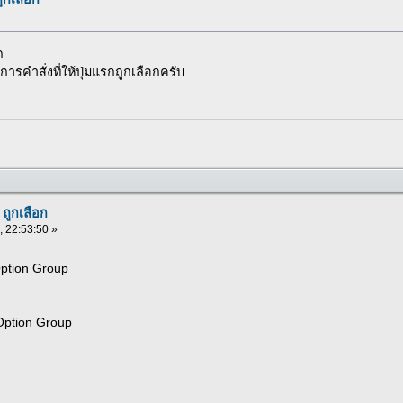
ก
งการคำสั่งที่ให้ปุ่มแรกถูกเลือกครับ
 ถูกเลือก
, 22:53:50 »
Option Group
Option Group