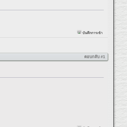
บันทึกการเข้า
ตอบกลับ #1