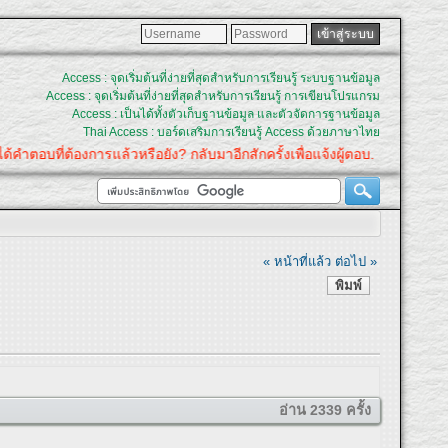
Access : จุดเริ่มต้นที่ง่ายที่สุดสำหรับการเรียนรู้ ระบบฐานข้อมูล
Access : จุดเริ่มต้นที่ง่ายที่สุดสำหรับการเรียนรู้ การเขียนโปรแกรม
Access : เป็นได้ทั้งตัวเก็บฐานข้อมูล และตัวจัดการฐานข้อมูล
Thai Access : บอร์ดเสริมการเรียนรู้ Access ด้วยภาษาไทย
ตอบที่ต้องการแล้วหรือยัง? กลับมาอีกสักครั้งเพื่อแจ้งผู้ตอบ.
« หน้าที่แล้ว
ต่อไป »
พิมพ์
อ่าน 2339 ครั้ง