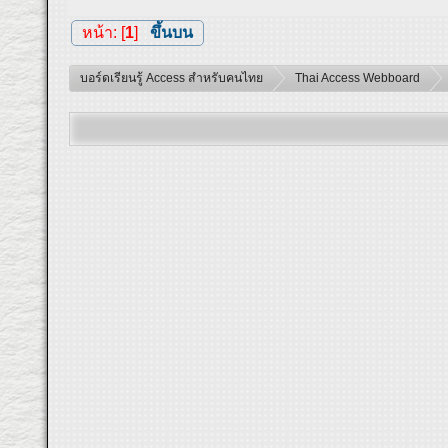
หน้า: [
1
]
ขึ้นบน
บอร์ดเรียนรู้ Access สำหรับคนไทย
Thai Access Webboard