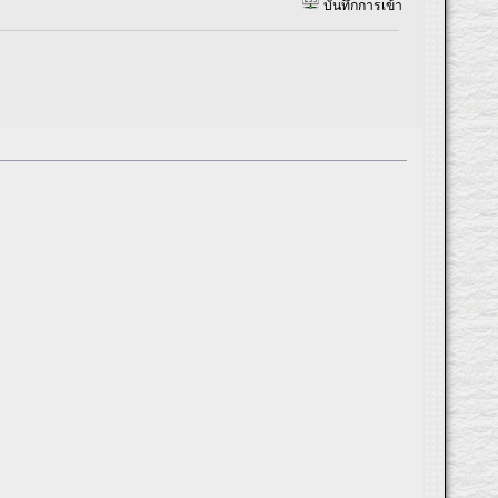
บันทึกการเข้า