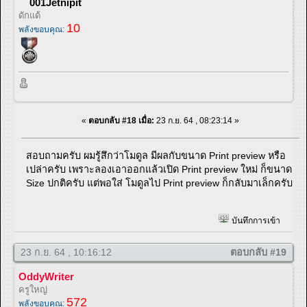
001Jetnipit
ดักแด้
10
พลังขอบคุณ:
«
ตอบกลับ #18 เมื่อ:
23 ก.ย. 64 , 08:23:14 »
สอบถามครับ ผมรู้สึกว่าโมดูล มีผลกับขนาด Print preview หรือ
เปล่าครับ เพราะลองเอาออกแล้วเปิด Print preview ใหม่ ก็ขนาด
Size ปกติครับ แต่พอใส่ โมดูลไป Print preview ก็กลับมาเล็กครับ
บันทึกการเข้า
23 ก.ย. 64 , 10:16:12
ตอบกลับ #19
OddyWriter
ครูใหญ่
572
พลังขอบคุณ: