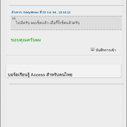
อ้างจาก: OddyWriter ที่ 23 ก.ย. 64 , 10:16:12
ไม่มีครับ ผมเช็คแล้ว เมื่อกี้ก็เช็คแล้วครับ
ขอบคุณครับผม
บันทึกการเข้า
บอร์ดเรียนรู้ Access สำหรับคนไทย