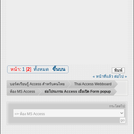
หน้า:
1
[
2
]
ทั้งหมด
ขึ้นบน
พิมพ์
« หน้าที่แล้ว
ต่อไป »
บอร์ดเรียนรู้ Access สำหรับคนไทย
Thai Access Webboard
ห้อง MS Access
ย่อโปรแกรม Access เมื่อเปิด Form popup
กระโดดไป: