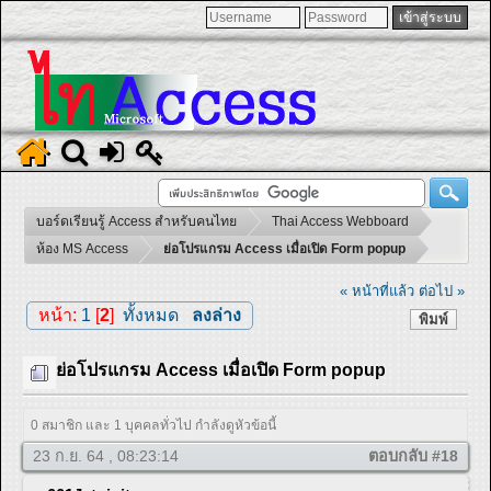
บอร์ดเรียนรู้ Access สำหรับคนไทย
Thai Access Webboard
ห้อง MS Access
ย่อโปรแกรม Access เมื่อเปิด Form popup
« หน้าที่แล้ว
ต่อไป »
หน้า:
1
[
2
]
ทั้งหมด
ลงล่าง
พิมพ์
ย่อโปรแกรม Access เมื่อเปิด Form popup
0 สมาชิก และ 1 บุคคลทั่วไป กำลังดูหัวข้อนี้
23 ก.ย. 64 , 08:23:14
ตอบกลับ #18