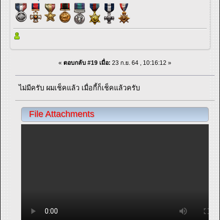
«
ตอบกลับ #19 เมื่อ:
23 ก.ย. 64 , 10:16:12 »
ไม่มีครับ ผมเช็คแล้ว เมื่อกี้ก็เช็คแล้วครับ
File Attachments