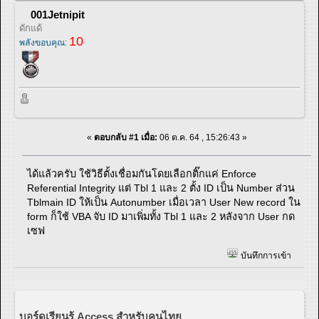
001Jetnipit
ดักแด้
10
พลังขอบคุณ:
«
ตอบกลับ #1 เมื่อ:
06 ต.ค. 64 , 15:26:43 »
ได้แล้วครับ ใช้วิธีตั้งเชื่อมกันโดยเลือกติ๊กแค่ Enforce
Referential Integrity แต่ Tbl 1 และ 2 ตั้ง ID เป็น Number ส่วน
Tblmain ID ให้เป็น Autonumber เมื่อเวลา User New record ใน
form ก็ใช้ VBA จับ ID มาเพิ่มทั้ง Tbl 1 และ 2 หลังจาก User กด
เซฟ
บันทึกการเข้า
บอร์ดเรียนรู้ Access สำหรับคนไทย