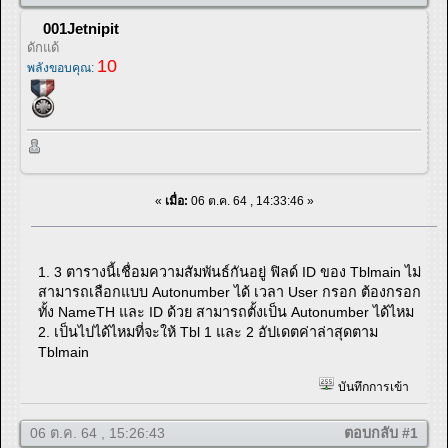
001Jetnipit
ดักแด้
10
พลังขอบคุณ:
«
เมื่อ:
06 ต.ค. 64 , 14:33:46 »
1. 3 ตารางนี้เชื่อมความสัมพันธ์กันอยู่ ฟิลด์ ID ของ Tblmain ไม่
สามารถเลือกแบบ Autonumber ได้ เวลา User กรอก ต้องกรอก
ทั้ง NameTH และ ID ด้วย สามารถตั้งเป็น Autonumber ได้ไหม
2. เป็นไปได้ไหมที่จะให้ Tbl 1 และ 2 อัปเดตค่าล่าสุดตาม
Tblmain
บันทึกการเข้า
06 ต.ค. 64 , 15:26:43
ตอบกลับ #1