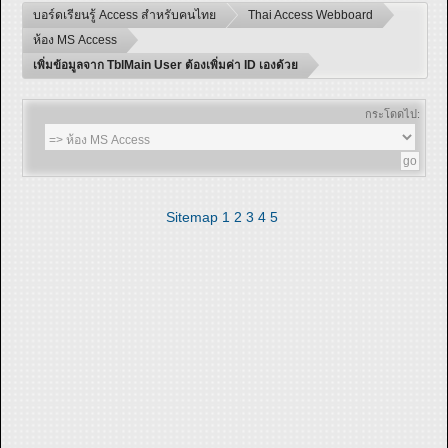
บอร์ดเรียนรู้ Access สำหรับคนไทย
Thai Access Webboard
ห้อง MS Access
เพิ่มข้อมูลจาก TblMain User ต้องเพิ่มค่า ID เองด้วย
กระโดดไป:
Sitemap
1
2
3
4
5