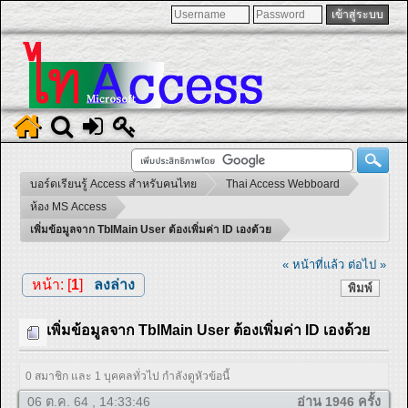
บอร์ดเรียนรู้ Access สำหรับคนไทย
Thai Access Webboard
ห้อง MS Access
เพิ่มข้อมูลจาก TblMain User ต้องเพิ่มค่า ID เองด้วย
« หน้าที่แล้ว
ต่อไป »
หน้า: [
1
]
ลงล่าง
พิมพ์
เพิ่มข้อมูลจาก TblMain User ต้องเพิ่มค่า ID เองด้วย
0 สมาชิก และ 1 บุคคลทั่วไป กำลังดูหัวข้อนี้
06 ต.ค. 64 , 14:33:46
อ่าน 1946 ครั้ง