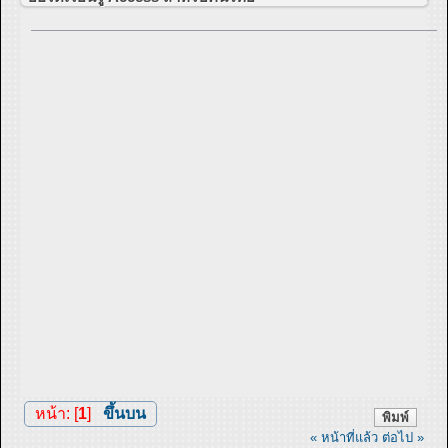
หน้า: [
1
]
ขึ้นบน
พิมพ์
« หน้าที่แล้ว
ต่อไป »