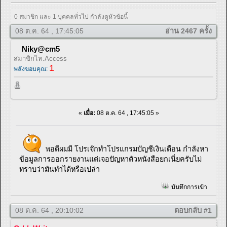
0 สมาชิก และ 1 บุคคลทั่วไป กำลังดูหัวข้อนี้
08 ต.ค. 64 , 17:45:05
อ่าน 2467 ครั้ง
Niky@cm5
สมาชิกไท.Access
1
พลังขอบคุณ:
«
เมื่อ:
08 ต.ค. 64 , 17:45:05 »
พอดีผมมี โปรเจ๊กทำโปรแกรมบัญชีเงินเดือน กำลังหา
ข้อมูลการออกรายงานแต่เจอปัญหาตัวหนังสือยกเนี่ยครับไม่
ทราบว่ามันทำได้หรือเปล่า
บันทึกการเข้า
08 ต.ค. 64 , 20:10:02
ตอบกลับ #1