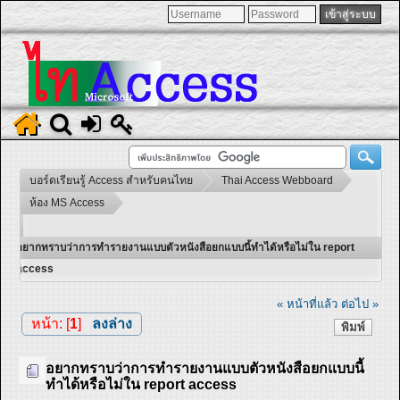
บอร์ดเรียนรู้ Access สำหรับคนไทย
Thai Access Webboard
ห้อง MS Access
อยากทราบว่าการทำรายงานแบบตัวหนังสือยกแบบนี้ทำได้หรือไม่ใน report
access
« หน้าที่แล้ว
ต่อไป »
หน้า: [
1
]
ลงล่าง
พิมพ์
อยากทราบว่าการทำรายงานแบบตัวหนังสือยกแบบนี้
ทำได้หรือไม่ใน report access