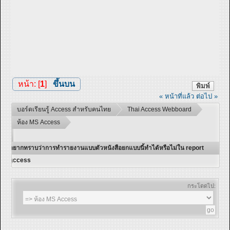
หน้า: [
1
]
ขึ้นบน
พิมพ์
« หน้าที่แล้ว
ต่อไป »
บอร์ดเรียนรู้ Access สำหรับคนไทย
Thai Access Webboard
ห้อง MS Access
อยากทราบว่าการทำรายงานแบบตัวหนังสือยกแบบนี้ทำได้หรือไม่ใน report
access
กระโดดไป: