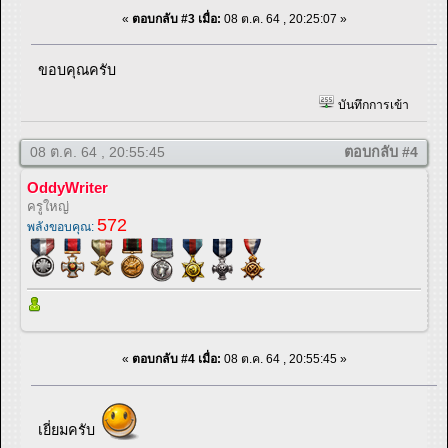
«
ตอบกลับ #3 เมื่อ:
08 ต.ค. 64 , 20:25:07 »
ขอบคุณครับ
บันทึกการเข้า
08 ต.ค. 64 , 20:55:45
ตอบกลับ #4
OddyWriter
ครูใหญ่
572
พลังขอบคุณ:
«
ตอบกลับ #4 เมื่อ:
08 ต.ค. 64 , 20:55:45 »
เยี่ยมครับ