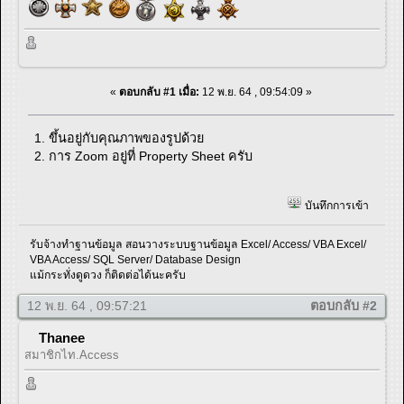
«
ตอบกลับ #1 เมื่อ:
12 พ.ย. 64 , 09:54:09 »
1. ขึ้นอยู่กับคุณภาพของรูปด้วย
2. การ Zoom อยู่ที่ Property Sheet ครับ
บันทึกการเข้า
รับจ้างทำฐานข้อมูล สอนวางระบบฐานข้อมูล Excel/ Access/ VBA Excel/
VBA Access/ SQL Server/ Database Design
แม้กระทั่งดูดวง ก็ติดต่อได้นะครับ
12 พ.ย. 64 , 09:57:21
ตอบกลับ #2
Thanee
สมาชิกไท.Access