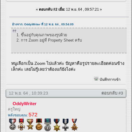
«
ตอบกลับ #2 เมื่อ:
12 พ.ย. 64 , 09:57:21 »
อ้างจาก: OddyWriter ที่ 12 พ.ย. 64 , 09:54:09
1. ขึ้นอยู่กับคุณภาพของรูปด้วย
2. การ Zoom อยู่ที่ Property Sheet ครับ
หนูเลือกเป็น Zoom ไปแล้วค่ะ ปัญหาคือรูปรายละเอียดค่อนข้าง
เล็กค่ะ เลยไม่รู้เลยว่าต้องแก้ยังไงค่ะ
บันทึกการเข้า
12 พ.ย. 64 , 10:39:23
ตอบกลับ #3
OddyWriter
ครูใหญ่
572
พลังขอบคุณ: