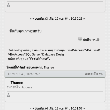
«
ตอบกลับ #3 เมื่อ:
12 พ.ย. 64 , 10:39:23 »
ขึ้นกับคุณภาพรูปครับ
บันทึกการเข้า
รับจ้างทำฐานข้อมูล สอนวางระบบฐานข้อมูล Excel/ Access/ VBA Excel/
VBA Access/ SQL Server/ Database Design
แม้กระทั่งดูดวง ก็ติดต่อได้นะครับ
โพสต์นี้ได้รับคำขอบคุณจาก:
Thanee
12 พ.ย. 64 , 10:51:57
ตอบกลับ #4
Thanee
สมาชิกไท.Access
«
ตอบกลับ #4 เมื่อ:
12 พ.ย. 64 , 10:51:57 »