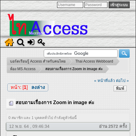
บอร์ดเรียนรู้ Access สำหรับคนไทย
Thai Access Webboard
ห้อง MS Access
สอบถามเรื่องการ Zoom in image ค่ะ
« หน้าที่แล้ว
ต่อไป »
หน้า: [
1
]
ลงล่าง
พิมพ์
สอบถามเรื่องการ Zoom in image ค่ะ
0 สมาชิก และ 1 บุคคลทั่วไป กำลังดูหัวข้อนี้
12 พ.ย. 64 , 09:46:34
อ่าน 2572 ครั้ง