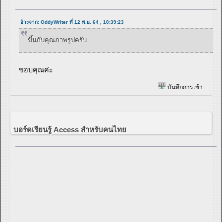
อ้างจาก: OddyWriter ที่ 12 พ.ย. 64 , 10:39:23
ขึ้นกับคุณภาพรูปครับ
ขอบคุณค่ะ
บันทึกการเข้า
บอร์ดเรียนรู้ Access สำหรับคนไทย