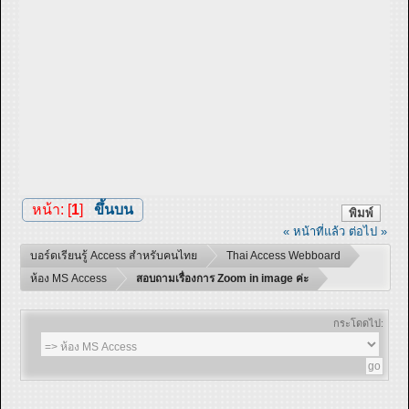
หน้า: [
1
]
ขึ้นบน
พิมพ์
« หน้าที่แล้ว
ต่อไป »
บอร์ดเรียนรู้ Access สำหรับคนไทย
Thai Access Webboard
ห้อง MS Access
สอบถามเรื่องการ Zoom in image ค่ะ
กระโดดไป: