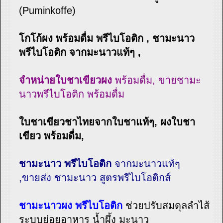
(Puminkoffe)
โกโก้ผง พร้อมดื่ม พรีไบโอติก , ชามะนาว
พรีไบโอติก จากมะนาวแท้ๆ ,
จำหน่ายใบชาเขียวผง
พร้อมดื่ม, ขายชามะ
นาวพรีไบโอติก พร้อมดื่ม
ใบชาเขียวชาไทยจากใบชาแท้ๆ, ผงใบชา
เขียว พร้อมดื่ม,
ชามะนาว พรีไบโอติก
จากมะนาวแท้ๆ
,ขายส่ง ชามะนาว สูตรพรีไบโอติกส์
ชามะนาวผง พรีไบโอติก
ช่วยปรับสมดุลลำไส้
ระบบย่อยอาหาร น้ำผึ้ง มะนาว