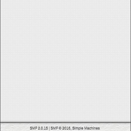
SMF 2.0.15
|
SMF © 2016
,
Simple Machines