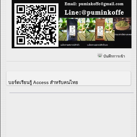
บันทึกการเข้า
บอร์ดเรียนรู้ Access สำหรับคนไทย