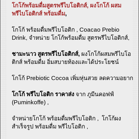
โกโก้พร้อมดื่มสูตรพรีไบโอติกส์, ผงโกโก้ ผสม
พรีไบโอติกส์ พร้อมดื่ม
,
โกโก้ พร้อมดื่มพรีไบโอติก , Coacao Prebio
Drink, จำหน่าย โกโก้พร้อมดื่ม สูตรพรีไบโอติกส์,
ชามะนาว สูตรพรีไบโอติกส์,
ผงโกโก้ผสมพรีไบโอ
ติกส์ พร้อมดื่ม อิ่มสบายท้องและได้ประโยชน์
โกโก้ Prebiotic Cocoa เพิ่มหุ่นสวย ลดความอยาก
โกโก้ พรีไบโอติก ราคาส่ง
จาก ภูมีนคอฟฟ์
(Puminkoffe) ,
จำหน่ายโกโก้ พร้อมดื่มพรีไบโอติก , โกโก้ผง
สำเร็จรูป พร้อมดื่ม พรีไบโอติก ,