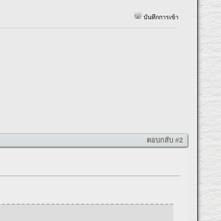
บันทึกการเข้า
ตอบกลับ #2