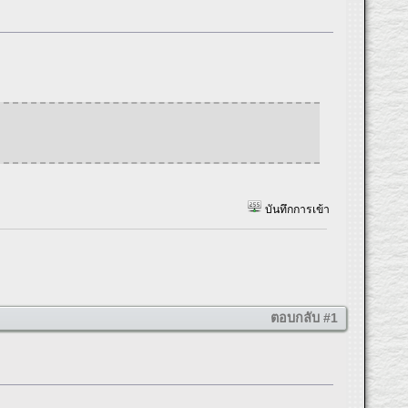
บันทึกการเข้า
ตอบกลับ #1