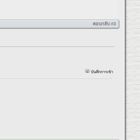
ตอบกลับ #3
บันทึกการเข้า