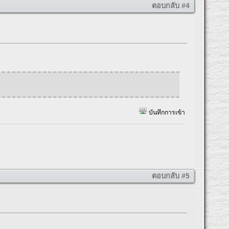
ตอบกลับ #4
บันทึกการเข้า
ตอบกลับ #5