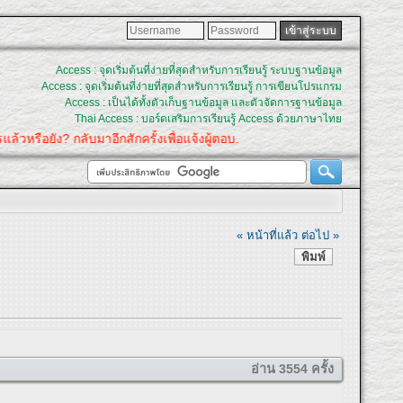
Access : จุดเริ่มต้นที่ง่ายที่สุดสำหรับการเรียนรู้ ระบบฐานข้อมูล
Access : จุดเริ่มต้นที่ง่ายที่สุดสำหรับการเรียนรู้ การเขียนโปรแกรม
Access : เป็นได้ทั้งตัวเก็บฐานข้อมูล และตัวจัดการฐานข้อมูล
Thai Access : บอร์ดเสริมการเรียนรู้ Access ด้วยภาษาไทย
? กลับมาอีกสักครั้งเพื่อแจ้งผู้ตอบ.
« หน้าที่แล้ว
ต่อไป »
พิมพ์
อ่าน 3554 ครั้ง