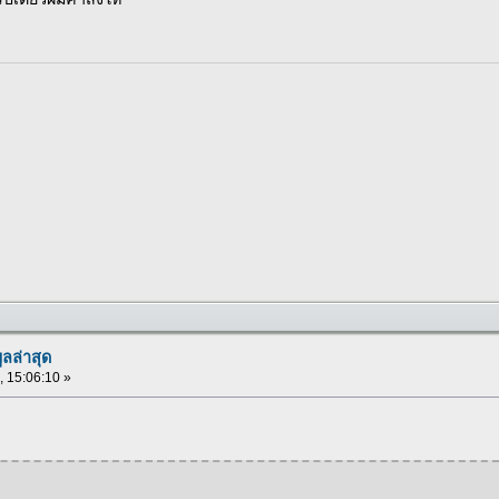
ูลล่าสุด
 , 15:06:10 »