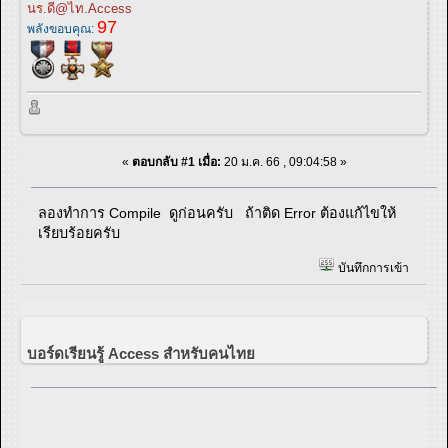
นร.ดี@ไท.Access
97
พลังขอบคุณ:
«
ตอบกลับ #1 เมื่อ:
20 ม.ค. 66 , 09:04:58 »
ลองทำการ Compile ดูก่อนครับ ถ้าติด Error ต้องแก้ไขให้
เรียบร้อยครับ
บันทึกการเข้า
บอร์ดเรียนรู้ Access สำหรับคนไทย