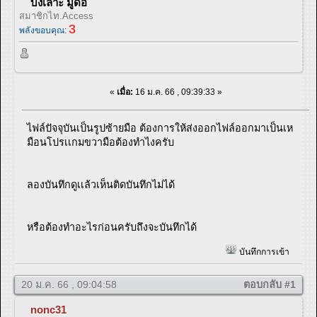
บังเลาะ มูดอ
สมาชิกไท.Access
3
พลังขอบคุณ:
«
เมื่อ:
16 ม.ค. 66 , 09:39:33 »
ไฟล์ปัจจุบันเป็นรูปซ้ายมือ ต้องการให้ส่งออกไฟล์ออกมาเป็นเห
มือนโปรเเกมขวามือต้องทำไงครับ
ลองบันทึกดูเเล้วเห็นติดบันทึกไม่ได้
หรือต้องทำอะไรก่อนครับถึงจะบันทึกได้
บันทึกการเข้า
20 ม.ค. 66 , 09:04:58
ตอบกลับ #1
nonc31