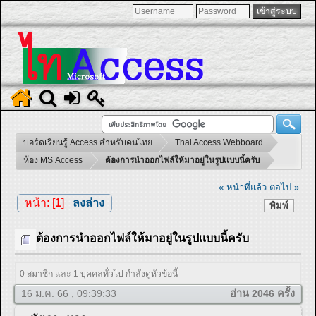
บอร์ดเรียนรู้ Access สำหรับคนไทย
Thai Access Webboard
ห้อง MS Access
ต้องการนำออกไฟล์ให้มาอยู่ในรูปเเบบนี้ครับ
« หน้าที่แล้ว
ต่อไป »
หน้า: [
1
]
ลงล่าง
พิมพ์
ต้องการนำออกไฟล์ให้มาอยู่ในรูปเเบบนี้ครับ
0 สมาชิก และ 1 บุคคลทั่วไป กำลังดูหัวข้อนี้
16 ม.ค. 66 , 09:39:33
อ่าน 2046 ครั้ง