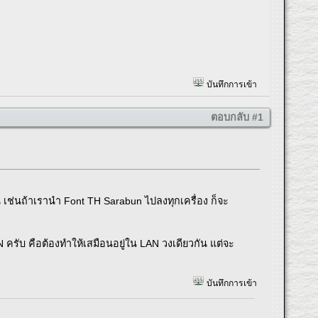
บันทึกการเข้า
ตอบกลับ #1
 เช่นถ้าเรานำ Font TH Sarabun ไปลงทุกเครื่อง ก็จะ
N ครับ คือต้องทำให้เสมือนอยู่ใน LAN วงเดียวกัน แต่จะ
บันทึกการเข้า