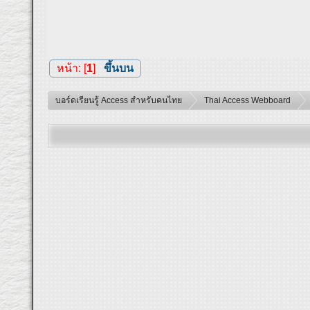
หน้า: [
1
]
ขึ้นบน
บอร์ดเรียนรู้ Access สำหรับคนไทย
Thai Access Webboard