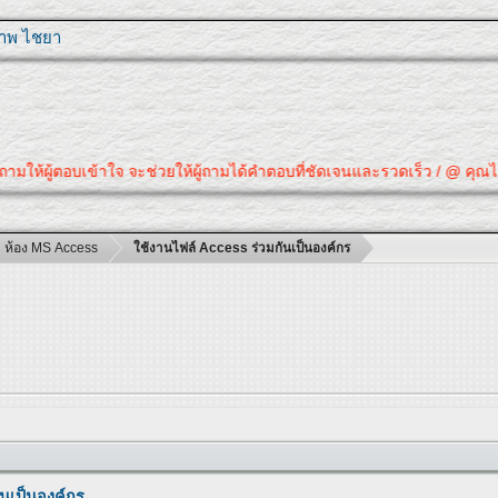
ุภาพ ไชยา
ห้ผู้ตอบเข้าใจ จะช่วยให้ผู้ถามได้คำตอบที่ชัดเจนและรวดเร็ว / @ คุณได้คำตอ
ห้อง MS Access
ใช้งานไฟล์ Access ร่วมกันเป็นองค์กร
ันเป็นองค์กร