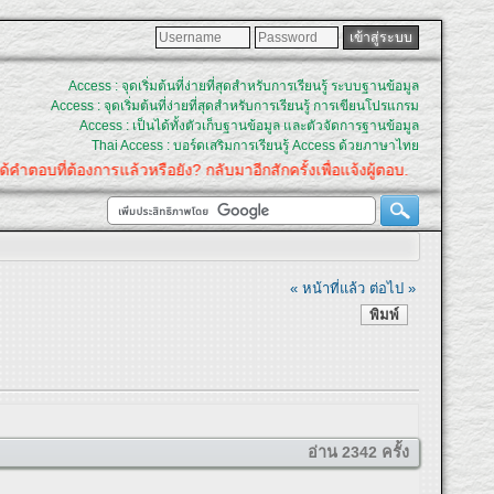
Access : จุดเริ่มต้นที่ง่ายที่สุดสำหรับการเรียนรู้ ระบบฐานข้อมูล
Access : จุดเริ่มต้นที่ง่ายที่สุดสำหรับการเรียนรู้ การเขียนโปรแกรม
Access : เป็นได้ทั้งตัวเก็บฐานข้อมูล และตัวจัดการฐานข้อมูล
Thai Access : บอร์ดเสริมการเรียนรู้ Access ด้วยภาษาไทย
บที่ต้องการแล้วหรือยัง? กลับมาอีกสักครั้งเพื่อแจ้งผู้ตอบ.
« หน้าที่แล้ว
ต่อไป »
พิมพ์
อ่าน 2342 ครั้ง