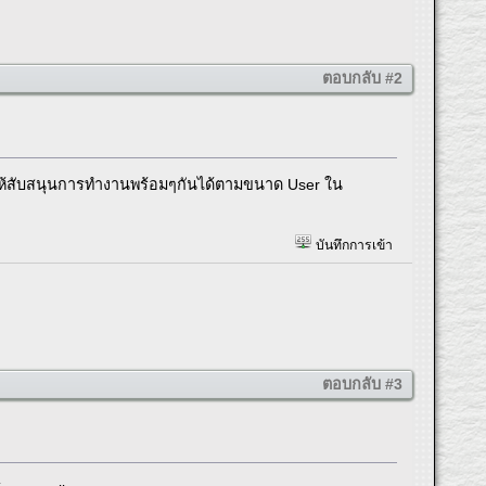
ตอบกลับ #2
ให้สับสนุนการทำงานพร้อมๆกันได้ตามขนาด User ใน
บันทึกการเข้า
ตอบกลับ #3