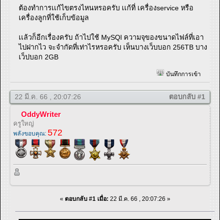
ต้องทำการเเก้ไขตรงไหนหรอครับ เเก้ที่ เครื่องservice หรือ
เครื่องลูกที่ใช้เก็บข้อมูล
เเล้วก็อีกเรื่องครับ ถ้าไปใช้ MySQl ความจุของขนาดไฟล์ที่เอา
ไปฝากไว จะจำกัดที่เท่าไรหรอครับ เห็นบางเว็บบอก 256TB บาง
เว็ปบอก 2GB
บันทึกการเข้า
22 มี.ค. 66 , 20:07:26
ตอบกลับ #1
OddyWriter
ครูใหญ่
572
พลังขอบคุณ:
«
ตอบกลับ #1 เมื่อ:
22 มี.ค. 66 , 20:07:26 »