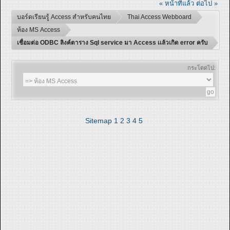
« หน้าที่แล้ว
ต่อไป »
บอร์ดเรียนรู้ Access สำหรับคนไทย
Thai Access Webboard
ห้อง MS Access
เชื่อมต่อ ODBC ลิงค์ตาราง Sql service มา Access เเล้วเกิด error ครับ
กระโดดไป:
Sitemap
1
2
3
4
5