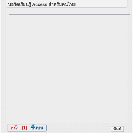
บอร์ดเรียนรู้ Access สำหรับคนไทย
หน้า: [
1
]
ขึ้นบน
พิมพ์