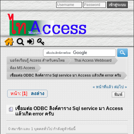
บอร์ดเรียนรู้ Access สำหรับคนไทย
Thai Access Webboard
ห้อง MS Access
เชื่อมต่อ ODBC ลิงค์ตาราง Sql service มา Access เเล้วเกิด error ครับ
« หน้าที่แล้ว
ต่อไป »
หน้า: [
1
]
ลงล่าง
พิมพ์
เชื่อมต่อ ODBC ลิงค์ตาราง Sql service มา Access
เเล้วเกิด error ครับ
0 สมาชิก และ 1 บุคคลทั่วไป กำลังดูหัวข้อนี้