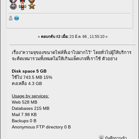
«
ตอบกลับ #2 เมื่อ:
23 มี.ค. 66 , 11:55:10 »
เรื่อง"ความจุของขนาดไฟล์ที่เอาไปฝากไว้" โดยทั่วไปผู้ให้บริการ
จะคิดเหมารวมทั้งหมดไม่ให้เกินแพ็คเกจที่เราใช้ ตัวอย่าง
Disk space 5 GB
ใช้ไป 743.5 MB 15%
คงเหลือ 4.3 GB
Usage by services:
Web 528 MB
Databases 215 MB
Mail 7.98 KB
Backups 0 B
Anonymous FTP directory 0 B
บันทึกการเข้า