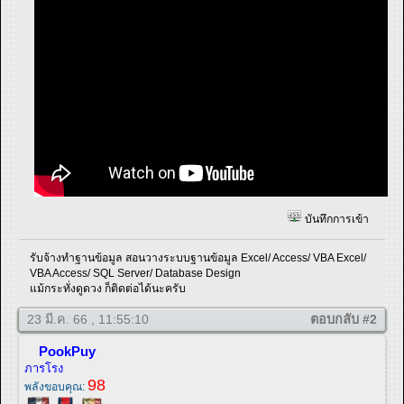
บันทึกการเข้า
รับจ้างทำฐานข้อมูล สอนวางระบบฐานข้อมูล Excel/ Access/ VBA Excel/
VBA Access/ SQL Server/ Database Design
แม้กระทั่งดูดวง ก็ติดต่อได้นะครับ
23 มี.ค. 66 , 11:55:10
ตอบกลับ #2
PookPuy
ภารโรง
98
พลังขอบคุณ: