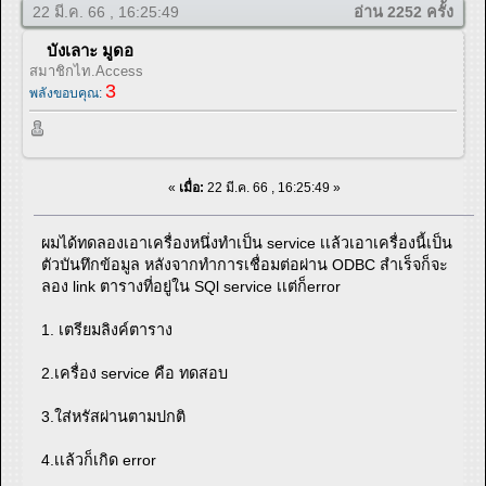
22 มี.ค. 66 , 16:25:49
อ่าน 2252 ครั้ง
บังเลาะ มูดอ
สมาชิกไท.Access
3
พลังขอบคุณ:
«
เมื่อ:
22 มี.ค. 66 , 16:25:49 »
ผมได้ทดลองเอาเครื่องหนึ่งทำเป็น service เเล้วเอาเครื่องนี้เป็น
ตัวบันทึกข้อมูล หลังจากทำการเชื่อมต่อผ่าน ODBC สำเร็จก็จะ
ลอง link ตารางที่อยู่ใน SQl service เเต่ก็error
1. เตรียมลิงค์ตาราง
2.เครื่อง service คือ ทดสอบ
3.ใส่หรัสผ่านตามปกติ
4.เเล้วก็เกิด error