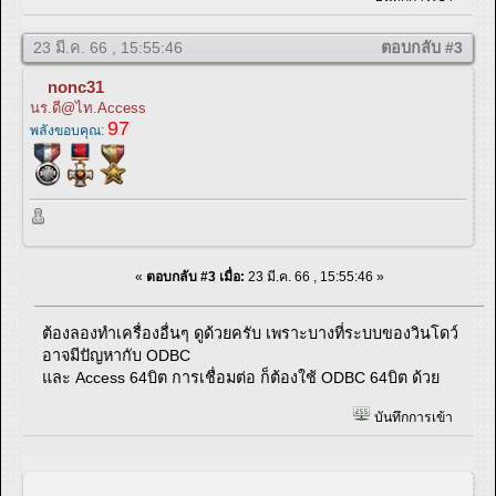
23 มี.ค. 66 , 15:55:46
ตอบกลับ #3
nonc31
นร.ดี@ไท.Access
97
พลังขอบคุณ:
«
ตอบกลับ #3 เมื่อ:
23 มี.ค. 66 , 15:55:46 »
ต้องลองทำเครื่องอื่นๆ ดูด้วยครับ เพราะบางที่ระบบของวินโดว์
อาจมีปัญหากับ ODBC
และ Access 64บิต การเชื่อมต่อ ก็ต้องใช้ ODBC 64บิต ด้วย
บันทึกการเข้า