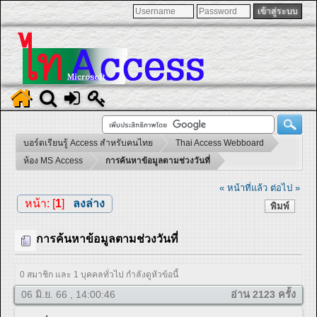
บอร์ดเรียนรู้ Access สำหรับคนไทย
Thai Access Webboard
ห้อง MS Access
การค้นหาข้อมูลตามช่วงวันที่
« หน้าที่แล้ว
ต่อไป »
หน้า: [
1
]
ลงล่าง
พิมพ์
การค้นหาข้อมูลตามช่วงวันที่
0 สมาชิก และ 1 บุคคลทั่วไป กำลังดูหัวข้อนี้
06 มิ.ย. 66 , 14:00:46
อ่าน 2123 ครั้ง