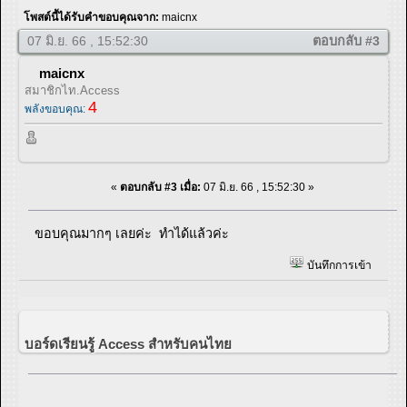
โพสต์นี้ได้รับคำขอบคุณจาก:
maicnx
07 มิ.ย. 66 , 15:52:30
ตอบกลับ #3
maicnx
สมาชิกไท.Access
4
พลังขอบคุณ:
«
ตอบกลับ #3 เมื่อ:
07 มิ.ย. 66 , 15:52:30 »
ขอบคุณมากๆ เลยค่ะ ทำได้แล้วค่ะ
บันทึกการเข้า
บอร์ดเรียนรู้ Access สำหรับคนไทย