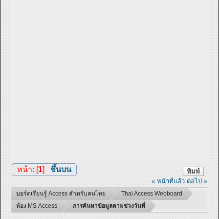
หน้า: [
1
]
ขึ้นบน
พิมพ์
« หน้าที่แล้ว
ต่อไป »
บอร์ดเรียนรู้ Access สำหรับคนไทย
Thai Access Webboard
ห้อง MS Access
การค้นหาข้อมูลตามช่วงวันที่