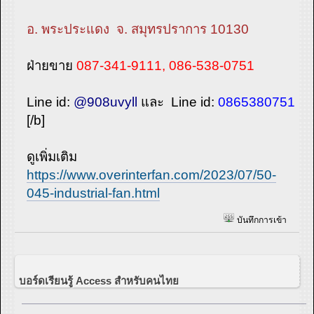
อ. พระประแดง จ. สมุทรปราการ 10130
ฝ่ายขาย
087-341-9111, 086-538-0751
Line id:
@908uvyll
และ Line id:
0865380751
[/b]
ดูเพิ่มเติม
https://www.overinterfan.com/2023/07/50-
045-industrial-fan.html
บันทึกการเข้า
บอร์ดเรียนรู้ Access สำหรับคนไทย