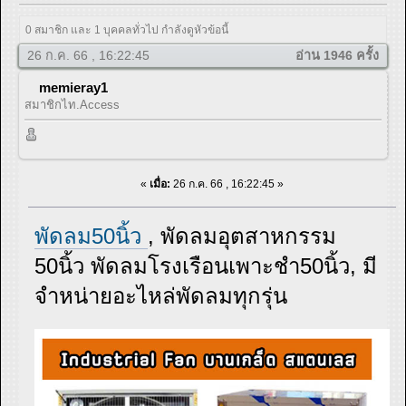
0 สมาชิก และ 1 บุคคลทั่วไป กำลังดูหัวข้อนี้
26 ก.ค. 66 , 16:22:45
อ่าน 1946 ครั้ง
memieray1
สมาชิกไท.Access
«
เมื่อ:
26 ก.ค. 66 , 16:22:45 »
พัดลม50นิ้ว
, พัดลมอุตสาหกรรม
50นิ้ว พัดลมโรงเรือนเพาะชำ50นิ้ว, มี
จำหน่ายอะไหล่พัดลมทุกรุ่น