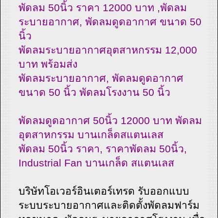
พัดลม 50นิ้ว ราคา 12000 บาท ,พัดลม
ระบายอากาศ, พัดลมดูดอากาศ ขนาด 50
นิ้ว
พัดลมระบายอากาศอุตสาหกรรม 12,000
บาท พร้อมส่ง
พัดลมระบายอากาศ, พัดลมดูดอากาศ
ขนาด 50 นิ้ว พัดลมโรงงาน 50 นิ้ว
พัดลมดูดอากาศ 50นิ้ว 12000 บาท พัดลม
อุตสาหกรรม บานเกล็ดสแตนเลส
พัดลม 50นิ้ว ราคา, ราคาพัดลม 50นิ้ว,
Industrial Fan บานเกล็ด สแตนเลส
บริษัทโอเวอร์อินเตอร์เทรด รับออกแบบ
ระบบระบายอากาศและติดตั้งพัดลมฟาร์ม