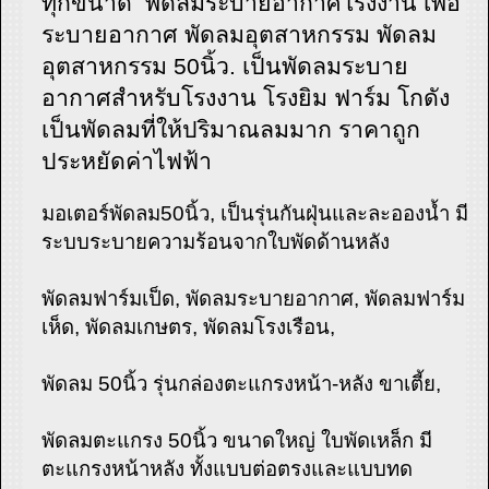
ทุกขนาด พัดลมระบายอากาศโรงงาน เพื่อ
ระบายอากาศ พัดลมอุตสาหกรรม พัดลม
อุตสาหกรรม 50นิ้ว. เป็นพัดลมระบาย
อากาศสำหรับโรงงาน โรงยิม ฟาร์ม โกดัง
เป็นพัดลมที่ให้ปริมาณลมมาก ราคาถูก
ประหยัดค่าไฟฟ้า
มอเตอร์พัดลม50นิ้ว, เป็นรุ่นกันฝุ่นและละอองน้ำ มี
ระบบระบายความร้อนจากใบพัดด้านหลัง
พัดลมฟาร์มเป็ด, พัดลมระบายอากาศ, พัดลมฟาร์ม
เห็ด, พัดลมเกษตร, พัดลมโรงเรือน,
พัดลม 50นิ้ว รุ่นกล่องตะแกรงหน้า-หลัง ขาเตี้ย,
พัดลมตะแกรง 50นิ้ว ขนาดใหญ่ ใบพัดเหล็ก มี
ตะแกรงหน้าหลัง ทั้งแบบต่อตรงและแบบทด