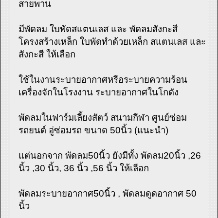
สายพาน
มีพัดลม ใบพัดสแตนเลส และ พัดลมสังกะสี
โครงสร้างเหล็ก ใบพัดทำด้วยเหล็ก สแตนเลส และ
สังกะสี ให้เลือก
ใช้ในงานระบายอากาศหรือระบายความร้อน
เครื่องจักในโรงงาน ระบายอากาศในโกดัง
พัดลมในฟาร์มเลี้ยงสัตว์ สนามกีฬา ศูนย์ซ่อม
รถยนต์ อู่ซ่อมรถ ขนาด 50นิ้ว (แนะนำ)
แต่นอกจาก พัดลม50นิ้ว ยังมีทั้ง พัดลม20นิ้ว ,26
นิ้ว ,30 นิ้ว, 36 นิ้ว ,56 นิ้ว ให้เลือก
พัดลมระบายอากาศ50นิ้ว , พัดลมดูดอากาศ 50
นิ้ว