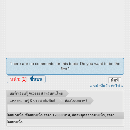
There are no comments for this topic. Do you want to be the
first?
หน้า: [
1
]
ขึ้นบน
พิมพ์
« หน้าที่แล้ว
ต่อไป »
บอร์ดเรียนรู้ Access สำหรับคนไทย
แหล่งความรู้ & ประชาสัมพันธ์
ห้องโฆษณาฟรี
พัดลม 50นิ้ว, พัดลม50นิ้ว ราคา 12000 บาท, พัดลมดูดอากาศ 50นิ้ว, ราคา
พัดลม50นิ้ว