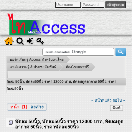
บอร์ดเรียนรู้ Access สำหรับคนไทย
แหล่งความรู้ & ประชาสัมพันธ์
ห้องโฆษณาฟรี
พัดลม 50นิ้ว, พัดลม50นิ้ว ราคา 12000 บาท, พัดลมดูดอากาศ 50นิ้ว, ราคา
พัดลม50นิ้ว
« หน้าที่แล้ว
ต่อไป »
หน้า: [
1
]
ลงล่าง
พิมพ์
พัดลม 50นิ้ว, พัดลม50นิ้ว ราคา 12000 บาท, พัดลมดูด
อากาศ 50นิ้ว, ราคาพัดลม50นิ้ว