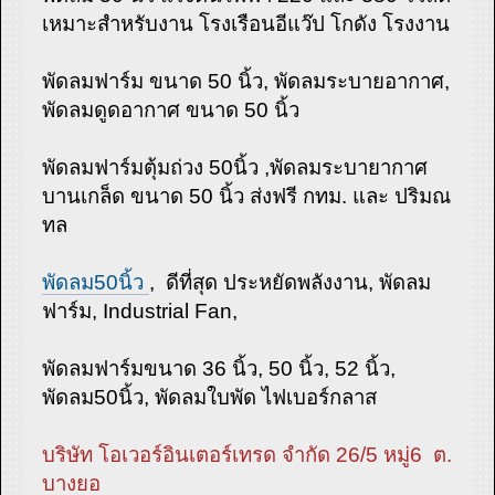
เหมาะสำหรับงาน โรงเรือนอีแว๊ป โกดัง โรงงาน
พัดลมฟาร์ม ขนาด 50 นิ้ว, พัดลมระบายอากาศ,
พัดลมดูดอากาศ ขนาด 50 นิ้ว
พัดลมฟาร์มตุ้มถ่วง 50นิ้ว ,พัดลมระบายากาศ
บานเกล็ด ขนาด 50 นิ้ว ส่งฟรี กทม. และ ปริมณ
ทล
พัดลม50นิ้ว
, ดีที่สุด ประหยัดพลังงาน, พัดลม
ฟาร์ม, Industrial Fan,
พัดลมฟาร์มขนาด 36 นิ้ว, 50 นิ้ว, 52 นิ้ว,
พัดลม50นิ้ว, พัดลมใบพัด ไฟเบอร์กลาส
บริษัท โอเวอร์อินเตอร์เทรด จํากัด 26/5 หมู่6 ต.
บางยอ